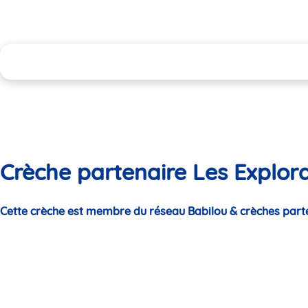
Crèche partenaire Les Explora
Cette crèche est membre du réseau Babilou & crèches part