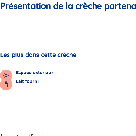
Présentation de la crèche partena
Les plus dans cette crèche
Espace extérieur
Lait fourni