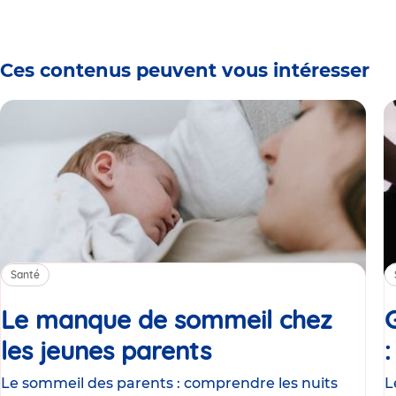
Ces contenus peuvent vous intéresser
Santé
Le manque de sommeil chez
les jeunes parents
Article
Le sommeil des parents : comprendre les nuits
L