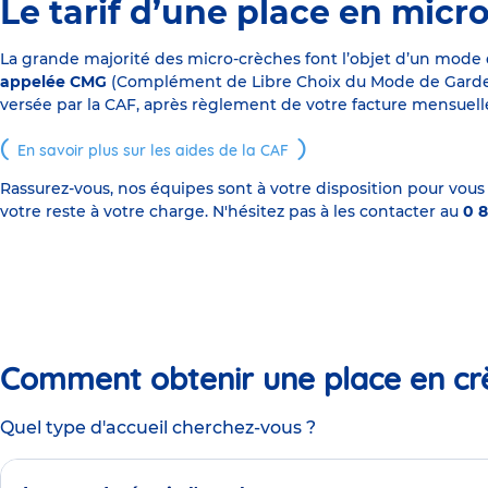
Le tarif d’une place en micr
La grande majorité des micro-crèches font l’objet d’un mode
appelée CMG
(Complément de Libre Choix du Mode de Garde), s
versée par la CAF, après règlement de votre facture mensuelle
En savoir plus sur les aides de la CAF
Rassurez-vous, nos équipes sont à votre disposition pour vous
votre reste à votre charge. N'hésitez pas à les contacter au
0 8
Comment obtenir une place en cr
Quel type d'accueil cherchez-vous ?