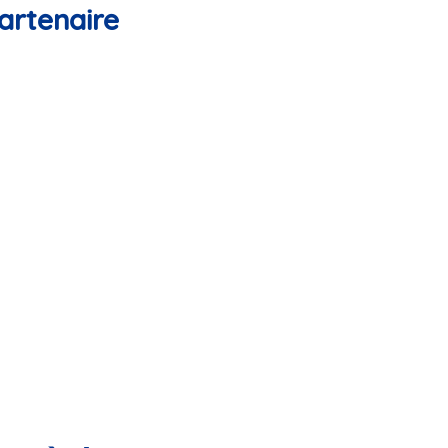
artenaire