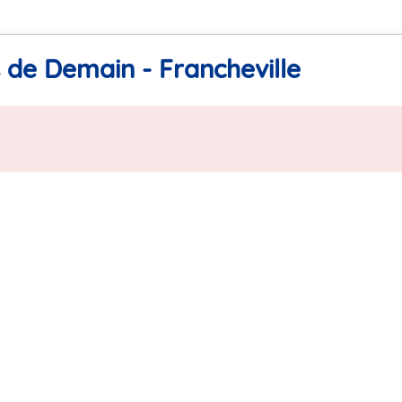
 de Demain - Francheville