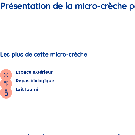
Présentation de la micro-crèche p
Les plus de cette micro-crèche
Espace extérieur
Repas biologique
Lait fourni