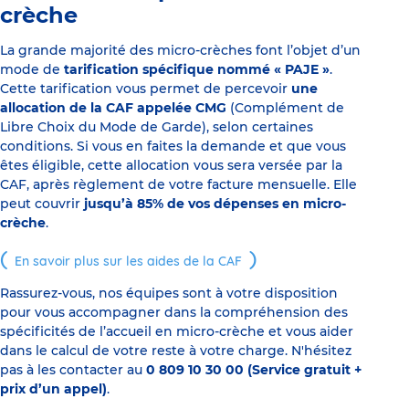
crèche
La grande majorité des micro-crèches font l’objet d’un
mode de
tarification spécifique nommé « PAJE »
.
Cette tarification vous permet de percevoir
une
allocation de la CAF appelée CMG
(Complément de
Libre Choix du Mode de Garde), selon certaines
conditions. Si vous en faites la demande et que vous
êtes éligible, cette allocation vous sera versée par la
CAF, après règlement de votre facture mensuelle. Elle
peut couvrir
jusqu’à 85% de vos dépenses en micro-
crèche
.
En savoir plus sur les aides de la CAF
Rassurez-vous, nos équipes sont à votre disposition
pour vous accompagner dans la compréhension des
spécificités de l’accueil en micro-crèche et vous aider
dans le calcul de votre reste à votre charge. N'hésitez
pas à les contacter au
0 809 10 30 00 (Service gratuit +
prix d’un appel)
.