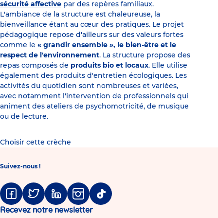
sécurité affective
par des repères familiaux.
L'ambiance de la structure est chaleureuse, la
bienveillance étant au cœur des pratiques. Le projet
pédagogique repose d'ailleurs sur des valeurs fortes
comme le
« grandir ensemble », le bien-être et le
respect de l'environnement
. La structure propose des
repas composés de
produits bio et locaux
. Elle utilise
également des produits d'entretien écologiques. Les
activités du quotidien sont nombreuses et variées,
avec notamment l'intervention de professionnels qui
animent des ateliers de psychomotricité, de musique
ou de lecture.
Choisir cette crèche
Suivez-nous !
Facebook
Twitter
Linkedin
Instagram
Tiktok
Recevez notre newsletter