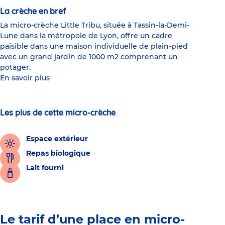
La crèche en bref
La micro-crèche Little Tribu, située à Tassin-la-Demi-
Lune dans la métropole de Lyon, offre un cadre
paisible dans une maison individuelle de plain-pied
avec un grand jardin de 1000 m2 comprenant un
potager.
En savoir plus
Les plus de cette micro-crèche
Espace extérieur
Repas biologique
Lait fourni
Le tarif d’une place en micro-