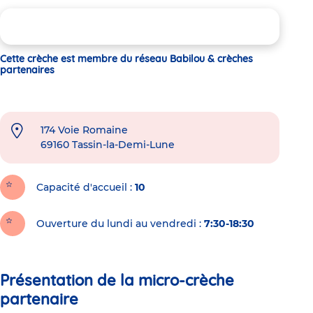
Cette crèche est membre du réseau Babilou & crèches
partenaires
174 Voie Romaine
69160
Tassin-la-Demi-Lune
Capacité d'accueil
10
Ouverture du lundi au vendredi :
7:30-18:30
Présentation de la micro-crèche
partenaire