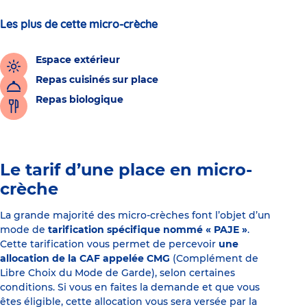
Les plus de cette micro-crèche
Espace extérieur
Repas cuisinés sur place
Repas biologique
Le tarif d’une place en micro-
crèche
La grande majorité des micro-crèches font l’objet d’un
mode de
tarification spécifique nommé « PAJE »
.
Cette tarification vous permet de percevoir
une
allocation de la CAF appelée CMG
(Complément de
Libre Choix du Mode de Garde), selon certaines
conditions. Si vous en faites la demande et que vous
êtes éligible, cette allocation vous sera versée par la