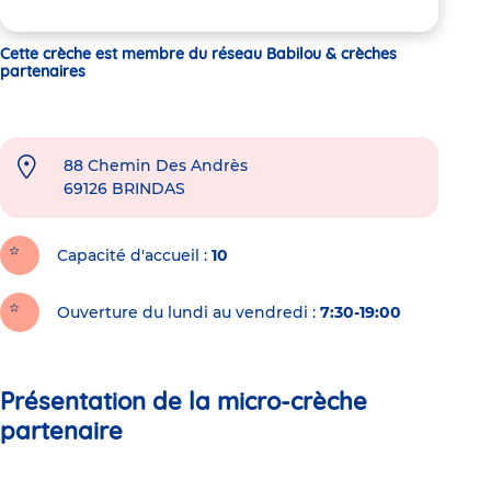
Cette crèche est membre du réseau Babilou & crèches
partenaires
88 Chemin Des Andrès
69126
BRINDAS
Capacité d'accueil
10
Ouverture du lundi au vendredi :
7:30-19:00
Présentation de la micro-crèche
partenaire