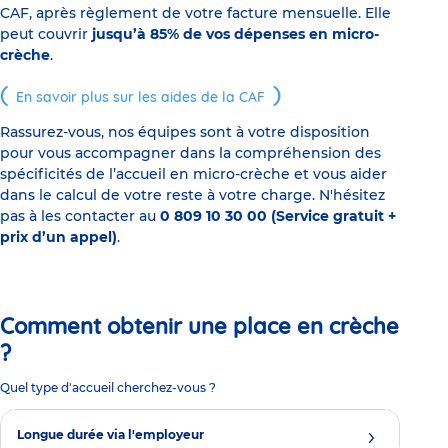
CAF, après règlement de votre facture mensuelle. Elle
peut couvrir
jusqu’à 85% de vos dépenses en micro-
crèche
.
En savoir plus sur les aides de la CAF
Rassurez-vous, nos équipes sont à votre disposition
pour vous accompagner dans la compréhension des
spécificités de l’accueil en micro-crèche et vous aider
dans le calcul de votre reste à votre charge. N'hésitez
pas à les contacter au
0 809 10 30 00 (Service gratuit +
prix d’un appel)
.
Comment obtenir une place en crèche
?
Quel type d'accueil cherchez-vous ?
Longue durée via l'employeur