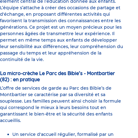
élément central de l’éducation donnée aux enfants.
L’équipe s’attache à créer des occasions de partage et
d'échange, en proposant différentes activités qui
favorisent la transmission des connaissances entre les
générations. Ce projet est un moyen précieux pour les
personnes âgées de transmettre leur expérience. Il
permet en même temps aux enfants de développer
leur sensibilité aux différences, leur compréhension du
passage du temps et leur appréhension de la
continuité de la vie.
La micro-crèche Le Parc des Bibie’s - Montbartier
(82) : en pratique
L’offre de services de garde au Parc des Bibie’s de
Montbartier se caractérise par sa diversité et sa
souplesse. Les familles peuvent ainsi choisir la formule
qui correspond le mieux à leurs besoins tout en
garantissant le bien-être et la sécurité des enfants
accueillis.
Un service d'accueil régulier, formalisé par un