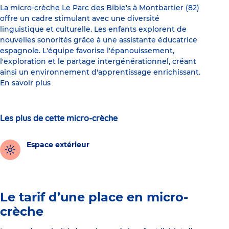
La micro-crèche Le Parc des Bibie's à Montbartier (82)
offre un cadre stimulant avec une diversité
linguistique et culturelle. Les enfants explorent de
nouvelles sonorités grâce à une assistante éducatrice
espagnole. L'équipe favorise l'épanouissement,
l'exploration et le partage intergénérationnel, créant
ainsi un environnement d'apprentissage enrichissant.
En savoir plus
Les plus de cette micro-crèche
Espace extérieur
Le tarif d’une place en micro-
crèche