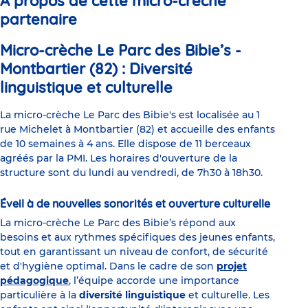
À propos de cette micro-crèche
partenaire
Micro-crèche Le Parc des Bibie’s -
Montbartier (82) : Diversité
linguistique et culturelle
La micro-crèche Le Parc des Bibie's est localisée au 1
rue Michelet à Montbartier (82) et accueille des enfants
de 10 semaines à 4 ans. Elle dispose de 11 berceaux
agréés par la PMI. Les horaires d'ouverture de la
structure sont du lundi au vendredi, de 7h30 à 18h30.
Éveil à de nouvelles sonorités et ouverture culturelle
La micro-crèche Le Parc des Bibie’s répond aux
besoins et aux rythmes spécifiques des jeunes enfants,
tout en garantissant un niveau de confort, de sécurité
et d'hygiène optimal. Dans le cadre de son
projet
pédagogique
, l’équipe accorde une importance
particulière à la
diversité linguistique
et culturelle. Les