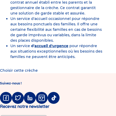
contrat annuel établi entre les parents et la
gestionnaire de la crèche. Ce contrat garantit
une solution de garde stable et assurée.
Un service d'accueil occasionnel pour répondre
aux besoins ponctuels des familles. Il offre une
certaine flexibilité aux familles en cas de besoins
de garde imprévus ou variables, dans la limite
des places disponibles.
Un service
d'
accueil d'urgence
pour répondre
aux situations exceptionnelles où les besoins des
familles ne peuvent être anticipés.
Choisir cette crèche
Suivez-nous !
Facebook
Twitter
Linkedin
Instagram
Tiktok
Recevez notre newsletter