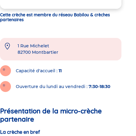
Cette crèche est membre du réseau Babilou & crèches
partenaires
1 Rue Michelet
82700
Montbartier
Capacité d'accueil
11
Ouverture du lundi au vendredi :
7:30-18:30
Présentation de la micro-crèche
partenaire
La crèche en bref