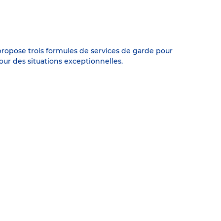
ropose trois formules de services de garde pour
our des situations exceptionnelles.