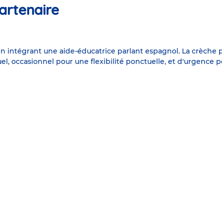
artenaire
 intégrant une aide-éducatrice parlant espagnol. La crèche p
el, occasionnel pour une flexibilité ponctuelle, et d'urgence p