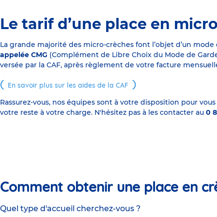
Le tarif d’une place en micr
La grande majorité des micro-crèches font l’objet d’un mode
appelée CMG
(Complément de Libre Choix du Mode de Garde), s
versée par la CAF, après règlement de votre facture mensuelle
En savoir plus sur les aides de la CAF
Rassurez-vous, nos équipes sont à votre disposition pour vous
votre reste à votre charge. N'hésitez pas à les contacter au
0 8
Comment obtenir une place en cr
Quel type d'accueil cherchez-vous ?