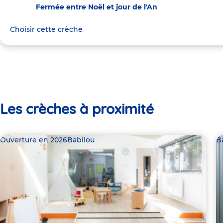
Fermée entre Noël et jour de l'An
Choisir cette crèche
Les crèches à proximité
Ouverture en 2026
Babilou
B