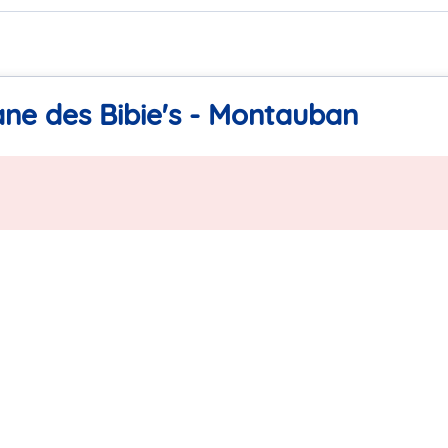
ne des Bibie's - Montauban