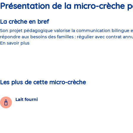
Présentation de la micro-crèche p
La crèche en bref
Son projet pédagogique valorise la communication bilingue en
répondre aux besoins des familles : régulier avec contrat annu
En savoir plus
Les plus de cette micro-crèche
Lait fourni