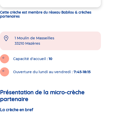
Cette crèche est membre du réseau Babilou & crèches
partenaires
1 Moulin de Masseilles
33210
Mazères
Capacité d'accueil
10
Ouverture du lundi au vendredi :
7:45-18:15
Présentation de la micro-crèche
partenaire
La crèche en bref