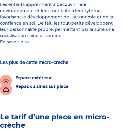
Les enfants apprennent à découvrir leur
environnement et leur motricité à leur rythme,
favorisant le développement de l'autonomie et de la
confiance en soi. De fait, les tout-petits développent
leur personnalité propre, permettant par la suite une
socialisation saine et sereine.
En savoir plus
Les plus de cette micro-crèche
Espace extérieur
Repas cuisinés sur place
Le tarif d’une place en micro-
crèche