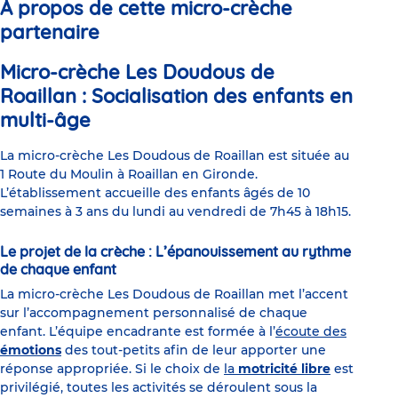
À propos de cette micro-crèche
partenaire
Micro-crèche Les Doudous de
Roaillan : Socialisation des enfants en
multi-âge
La micro-crèche Les Doudous de Roaillan est située au
1 Route du Moulin à Roaillan en Gironde.
L’établissement accueille des enfants âgés de 10
semaines à 3 ans du lundi au vendredi de 7h45 à 18h15.
Le projet de la crèche : L’épanouissement au rythme
de chaque enfant
La micro-crèche Les Doudous de Roaillan met l’accent
sur l’accompagnement personnalisé de chaque
enfant. L’équipe encadrante est formée à l’
écoute des
émotions
des tout-petits afin de leur apporter une
réponse appropriée. Si le choix de
la
motricité libre
est
privilégié, toutes les activités se déroulent sous la