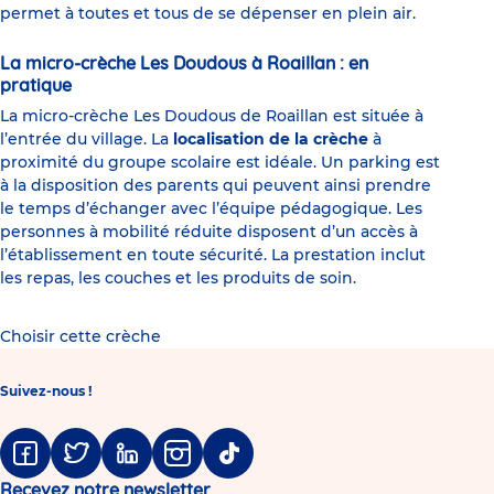
permet à toutes et tous de se dépenser en plein air.
La micro-crèche Les Doudous à Roaillan : en
pratique
La micro-crèche Les Doudous de Roaillan est située à
l’entrée du village. La
localisation de la crèche
à
proximité du groupe scolaire est idéale. Un parking est
à la disposition des parents qui peuvent ainsi prendre
le temps d’échanger avec l’équipe pédagogique. Les
personnes à mobilité réduite disposent d’un accès à
l’établissement en toute sécurité. La prestation inclut
les repas, les couches et les produits de soin.
Choisir cette crèche
Suivez-nous !
Facebook
Twitter
Linkedin
Instagram
Tiktok
Recevez notre newsletter