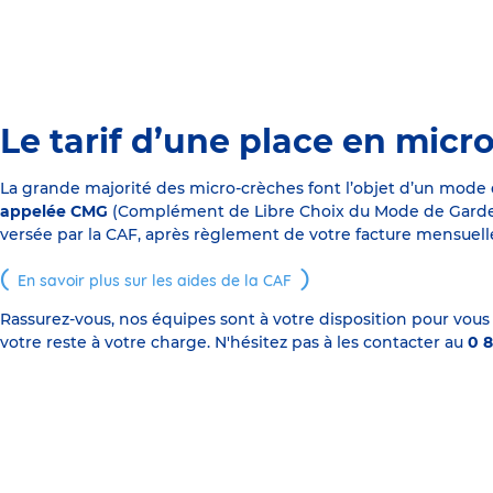
Le tarif d’une place en micr
La grande majorité des micro-crèches font l’objet d’un mode
appelée CMG
(Complément de Libre Choix du Mode de Garde), s
versée par la CAF, après règlement de votre facture mensuelle
En savoir plus sur les aides de la CAF
Rassurez-vous, nos équipes sont à votre disposition pour vous
votre reste à votre charge. N'hésitez pas à les contacter au
0 8