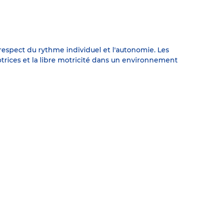
respect du rythme individuel et l'autonomie. Les
motrices et la libre motricité dans un environnement