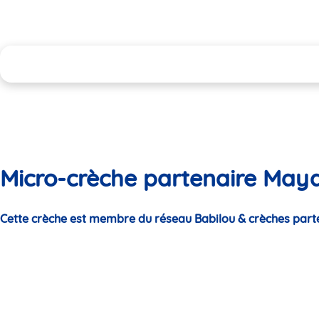
Micro-crèche partenaire Maya
Cette crèche est membre du réseau Babilou & crèches part