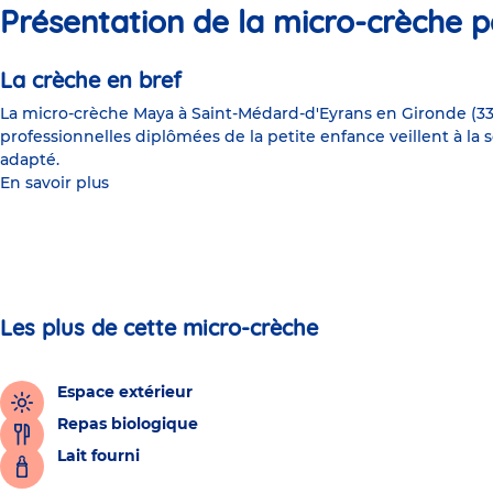
Présentation de la micro-crèche p
La crèche en bref
La micro-crèche Maya à Saint-Médard-d'Eyrans en Gironde (33) 
professionnelles diplômées de la petite enfance veillent à la 
adapté.
En savoir plus
Les plus de cette micro-crèche
Espace extérieur
Repas biologique
Lait fourni