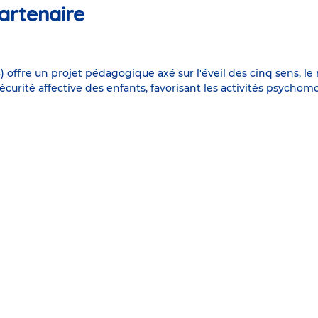
artenaire
offre un projet pédagogique axé sur l'éveil des cinq sens, le 
sécurité affective des enfants, favorisant les activités psycho