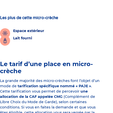
Les plus de cette micro-crèche
Espace extérieur
Lait fourni
Le tarif d’une place en micro-
crèche
La grande majorité des micro-crèches font l’objet d’un
mode de
tarification spécifique nommé « PAJE »
.
Cette tarification vous permet de percevoir
une
allocation de la CAF appelée CMG
(Complément de
Libre Choix du Mode de Garde), selon certaines
conditions. Si vous en faites la demande et que vous
êtes éligible, cette allocation vous sera versée par la