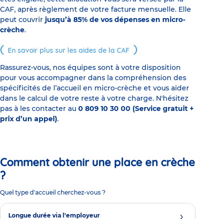
CAF, après règlement de votre facture mensuelle. Elle
peut couvrir
jusqu’à 85% de vos dépenses en micro-
crèche
.
En savoir plus sur les aides de la CAF
Rassurez-vous, nos équipes sont à votre disposition
pour vous accompagner dans la compréhension des
spécificités de l’accueil en micro-crèche et vous aider
dans le calcul de votre reste à votre charge. N'hésitez
pas à les contacter au
0 809 10 30 00 (Service gratuit +
prix d’un appel)
.
Comment obtenir une place en crèche
?
Quel type d'accueil cherchez-vous ?
Longue durée via l'employeur