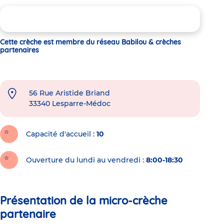
Cette crèche est membre du réseau Babilou & crèches
partenaires
56 Rue Aristide Briand
33340
Lesparre-Médoc
Capacité d'accueil
10
Ouverture du lundi au vendredi :
8:00-18:30
Présentation de la micro-crèche
partenaire