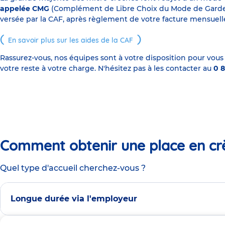
appelée CMG
(Complément de Libre Choix du Mode de Garde), s
versée par la CAF, après règlement de votre facture mensuelle
En savoir plus sur les aides de la CAF
Rassurez-vous, nos équipes sont à votre disposition pour vous
votre reste à votre charge. N'hésitez pas à les contacter au
0 8
Comment obtenir une place en cr
Quel type d'accueil cherchez-vous ?
Longue durée via l'employeur