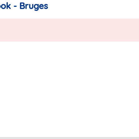
ok - Bruges