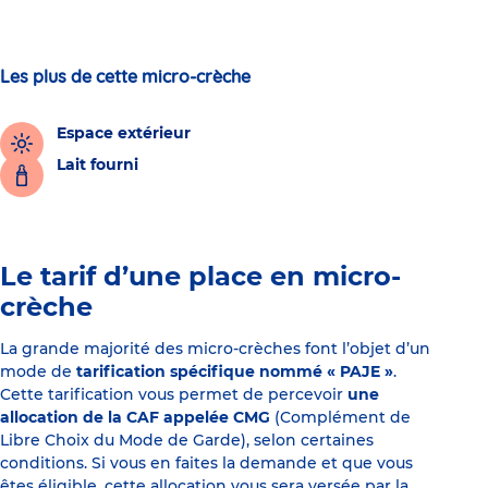
Les plus de cette micro-crèche
Espace extérieur
Lait fourni
Le tarif d’une place en micro-
crèche
La grande majorité des micro-crèches font l’objet d’un
mode de
tarification spécifique nommé « PAJE »
.
Cette tarification vous permet de percevoir
une
allocation de la CAF appelée CMG
(Complément de
Libre Choix du Mode de Garde), selon certaines
conditions. Si vous en faites la demande et que vous
êtes éligible, cette allocation vous sera versée par la