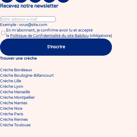
Recevez notre newsletter
Exemple : vous@site.com
En m'abonnant, je confirme avoir lu et accepté
la
Politique de Confidentialité du site Babilou
(obligatoire)
S'inscrire
Trouver une crèche
Crèche Bordeaux
Crèche Boulogne-Billancourt
Crèche Lille
Crèche Lyon
Crèche Marseille
Crèche Montpellier
Crèche Nantes
Crèche Nice
Crèche Paris
Crèche Rennes
Crèche Toulouse