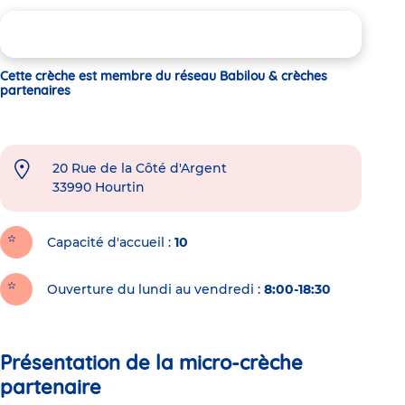
Cette crèche est membre du réseau Babilou & crèches
partenaires
20 Rue de la Côté d'Argent
33990
Hourtin
Capacité d'accueil
10
Ouverture du lundi au vendredi :
8:00-18:30
Présentation de la micro-crèche
partenaire