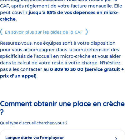
CAF, après règlement de votre facture mensuelle. Elle
peut couvrir
jusqu’à 85% de vos dépenses en micro-
crèche
.
En savoir plus sur les aides de la CAF
Rassurez-vous, nos équipes sont à votre disposition
pour vous accompagner dans la compréhension des
spécificités de l’accueil en micro-crèche et vous aider
dans le calcul de votre reste à votre charge. N'hésitez
pas à les contacter au
0 809 10 30 00 (Service gratuit +
prix d’un appel)
.
Comment obtenir une place en crèche
?
Quel type d'accueil cherchez-vous ?
Longue durée via l'employeur