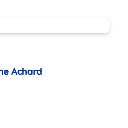
the Achard