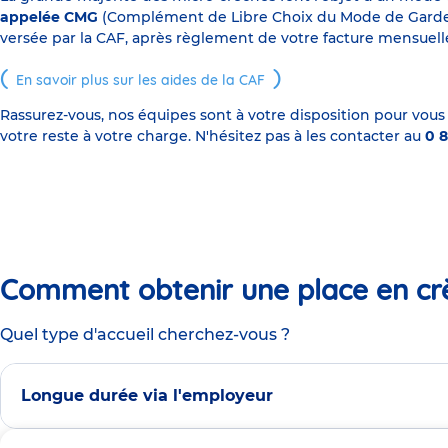
appelée CMG
(Complément de Libre Choix du Mode de Garde), s
versée par la CAF, après règlement de votre facture mensuelle
En savoir plus sur les aides de la CAF
Rassurez-vous, nos équipes sont à votre disposition pour vous
votre reste à votre charge. N'hésitez pas à les contacter au
0 8
Comment obtenir une place en cr
Quel type d'accueil cherchez-vous ?
Longue durée via l'employeur