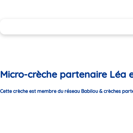
Micro-crèche partenaire Léa 
Cette crèche est membre du réseau Babilou & crèches part