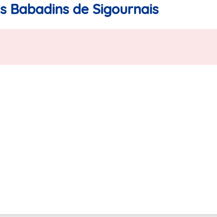
ts Babadins de Sigournais