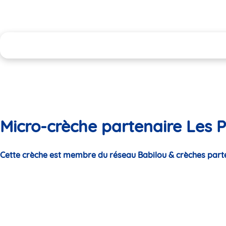
Micro-crèche partenaire Les P
Cette crèche est membre du réseau Babilou & crèches part