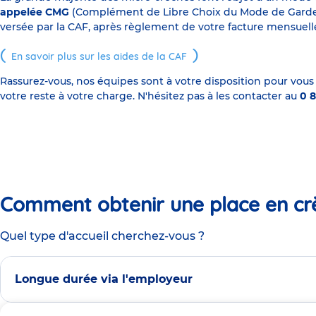
appelée CMG
(Complément de Libre Choix du Mode de Garde), s
versée par la CAF, après règlement de votre facture mensuelle
En savoir plus sur les aides de la CAF
Rassurez-vous, nos équipes sont à votre disposition pour vous
votre reste à votre charge. N'hésitez pas à les contacter au
0 8
Comment obtenir une place en cr
Quel type d'accueil cherchez-vous ?
Longue durée via l'employeur