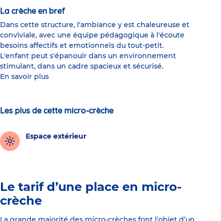
La crèche en bref
Dans cette structure, l'ambiance y est chaleureuse et
conviviale, avec une équipe pédagogique à l'écoute
besoins affectifs et emotionnels du tout-petit.
L'enfant peut s'épanouir dans un environnement
stimulant, dans un cadre spacieux et sécurisé.
En savoir plus
Les plus de cette micro-crèche
Espace extérieur
Le tarif d’une place en micro-
crèche
La grande majorité des micro-crèches font l’objet d’un