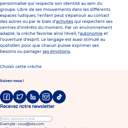
personnalisé qui respecte son identité au sein du
groupe. Libre de ses mouvements dans les différents
espaces ludiques, l'enfant peut s'épanouir au contact
des autres ou par le biais d'
activités
qui respectent ses
centres d'intérêts du moment. Par un environnement
adapté, la crèche favorise ainsi l'éveil, l'
autonomie
et
l'ouverture d'esprit. Le langage est aussi stimulé au
quotidien pour que chacun puisse exprimer ses
besoins ou partager
ses émotions
.
Choisir cette crèche
Suivez-nous !
Facebook
Twitter
Linkedin
Instagram
Tiktok
Recevez notre newsletter
Exemple : vous@site.com