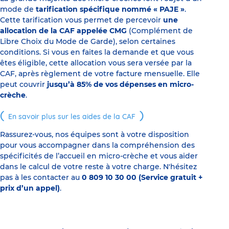
mode de
tarification spécifique nommé « PAJE »
.
Cette tarification vous permet de percevoir
une
allocation de la CAF appelée CMG
(Complément de
Libre Choix du Mode de Garde), selon certaines
conditions. Si vous en faites la demande et que vous
êtes éligible, cette allocation vous sera versée par la
CAF, après règlement de votre facture mensuelle. Elle
peut couvrir
jusqu’à 85% de vos dépenses en micro-
crèche
.
En savoir plus sur les aides de la CAF
Rassurez-vous, nos équipes sont à votre disposition
pour vous accompagner dans la compréhension des
spécificités de l’accueil en micro-crèche et vous aider
dans le calcul de votre reste à votre charge. N'hésitez
pas à les contacter au
0 809 10 30 00 (Service gratuit +
prix d’un appel)
.