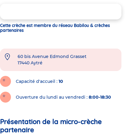
Cette crèche est membre du réseau Babilou & crèches
partenaires
60 bis Avenue Edmond Grasset
17440
Aytré
Capacité d'accueil
10
Ouverture du lundi au vendredi :
8:00-18:30
Présentation de la micro-crèche
partenaire