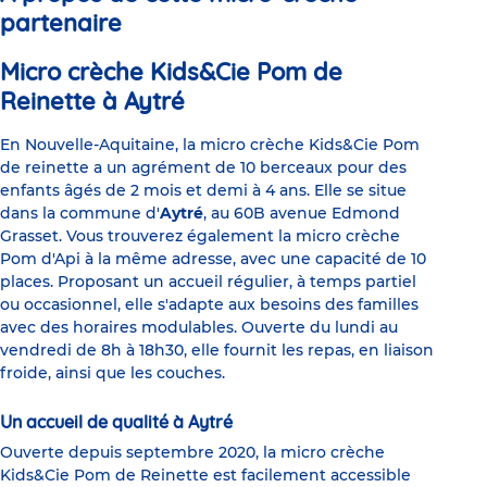
partenaire
Micro crèche Kids&Cie Pom de
Reinette à Aytré
En Nouvelle-Aquitaine, la micro crèche Kids&Cie Pom
de reinette a un agrément de 10 berceaux pour des
enfants âgés de 2 mois et demi à 4 ans. Elle se situe
dans la commune d'
Aytré
, au 60B avenue Edmond
Grasset. Vous trouverez également la micro crèche
Pom d'Api à la même adresse, avec une capacité de 10
places. Proposant un accueil régulier, à temps partiel
ou occasionnel, elle s'adapte aux besoins des familles
avec des horaires modulables. Ouverte du lundi au
vendredi de 8h à 18h30, elle fournit les repas, en liaison
froide, ainsi que les couches.
Un accueil de qualité à Aytré
Ouverte depuis septembre 2020, la micro crèche
Kids&Cie Pom de Reinette est facilement accessible