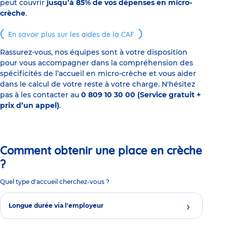
peut couvrir
jusqu’à 85% de vos dépenses en micro-
crèche
.
En savoir plus sur les aides de la CAF
Rassurez-vous, nos équipes sont à votre disposition
pour vous accompagner dans la compréhension des
spécificités de l’accueil en micro-crèche et vous aider
dans le calcul de votre reste à votre charge. N'hésitez
pas à les contacter au
0 809 10 30 00 (Service gratuit +
prix d’un appel)
.
Comment obtenir une place en crèche
?
Quel type d'accueil cherchez-vous ?
Longue durée via l'employeur