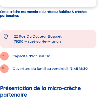
Cette crèche est membre du réseau Babilou & crèches
partenaires
22 Rue Du Docteur Bossuet
79210
Mauzé-sur-le-Mignon
Capacité d'accueil
12
Ouverture du lundi au vendredi :
7:45-18:30
Présentation de la micro-crèche
partenaire