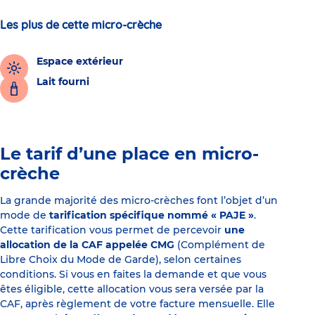
Les plus de cette micro-crèche
Espace extérieur
Lait fourni
Le tarif d’une place en micro-
crèche
La grande majorité des micro-crèches font l’objet d’un
mode de
tarification spécifique nommé « PAJE »
.
Cette tarification vous permet de percevoir
une
allocation de la CAF appelée CMG
(Complément de
Libre Choix du Mode de Garde), selon certaines
conditions. Si vous en faites la demande et que vous
êtes éligible, cette allocation vous sera versée par la
CAF, après règlement de votre facture mensuelle. Elle