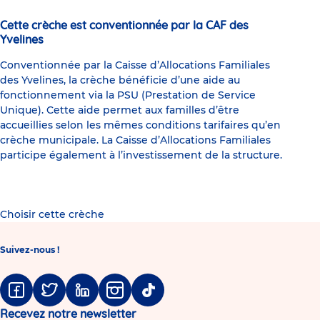
Cette crèche est conventionnée par la CAF des
Yvelines
Conventionnée par la Caisse d’Allocations Familiales
des Yvelines, la crèche bénéficie d’une aide au
fonctionnement via la PSU (Prestation de Service
Unique). Cette aide permet aux familles d’être
accueillies selon les mêmes conditions tarifaires qu’en
crèche municipale. La Caisse d’Allocations Familiales
participe également à l’investissement de la structure.
Choisir cette crèche
Suivez-nous !
Facebook
Twitter
Linkedin
Instagram
Tiktok
Recevez notre newsletter