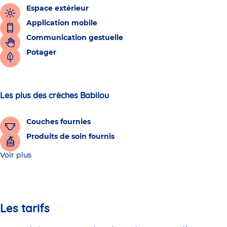
Espace extérieur
Application mobile
Communication gestuelle
Potager
Les plus des crèches Babilou
Couches fournies
Produits de soin fournis
Voir plus
Les tarifs