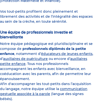
(Protection Maternelle et Infantile).
Vos tout-petits profitent donc pleinement et
librement des activités et de l’intégralité des espaces
au sein de la crèche, en toute sérénité.
Une équipe de professionnels investie et
bienveillante
Notre équipe pédagogique est pluridisciplinaire et se
compose de
professionnels diplômés de la petite
enfance
, notamment d’
éducateurs de jeunes enfants
,
d’
auxiliaires de puériculture
ou encore d’
auxiliaires
petite enfance
. Tous nos professionnels
accompagnent les enfants avec bienveillance, en
coéducation avec les parents, afin de permettre leur
épanouissement.
Afin d'accompagner les tout-petits dans l’acquisition
du langage, notre équipe utilise la
communication
gestuelle associée à la parole
(langue des signes
bébés).