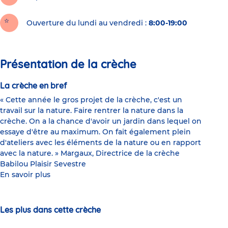
Ouverture du lundi au vendredi :
8:00-19:00
Présentation de la crèche
La crèche en bref
« Cette année le gros projet de la crèche, c'est un
travail sur la nature. Faire rentrer la nature dans la
crèche. On a la chance d'avoir un jardin dans lequel on
essaye d'être au maximum. On fait également plein
d'ateliers avec les éléments de la nature ou en rapport
avec la nature. » Margaux, Directrice de la crèche
Babilou Plaisir Sevestre
En savoir plus
Les plus dans cette crèche