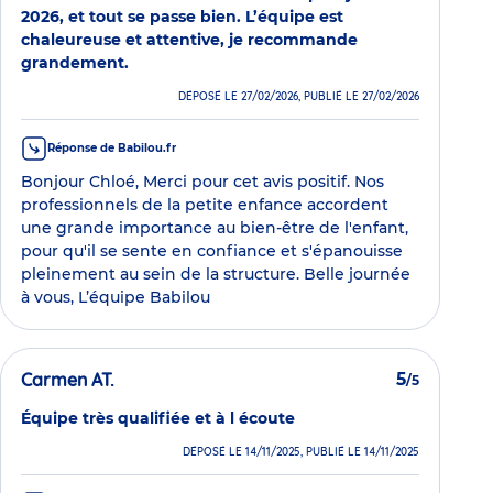
2026, et tout se passe bien. L’équipe est
chaleureuse et attentive, je recommande
grandement.
DÉPOSÉ LE 27/02/2026, PUBLIÉ LE 27/02/2026
Réponse de Babilou.fr
Bonjour Chloé, Merci pour cet avis positif. Nos
professionnels de la petite enfance accordent
une grande importance au bien-être de l'enfant,
pour qu'il se sente en confiance et s'épanouisse
pleinement au sein de la structure. Belle journée
à vous, L’équipe Babilou
Carmen AT.
5
/5
Équipe très qualifiée et à l écoute
DÉPOSÉ LE 14/11/2025, PUBLIÉ LE 14/11/2025