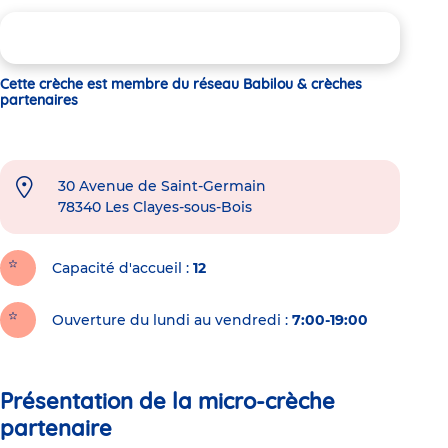
Cette crèche est membre du réseau Babilou & crèches
partenaires
30 Avenue de Saint-Germain
78340
Les Clayes-sous-Bois
Capacité d'accueil
12
Ouverture du lundi au vendredi :
7:00-19:00
Présentation de la micro-crèche
partenaire