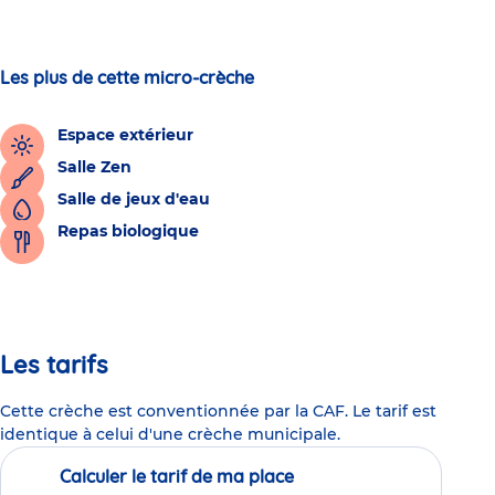
Les plus de cette micro-crèche
Espace extérieur
Salle Zen
Salle de jeux d'eau
Repas biologique
Les tarifs
Cette crèche est conventionnée par la CAF. Le tarif est
identique à celui d'une crèche municipale.
Calculer le tarif de ma place