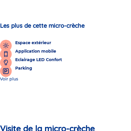
Les plus de cette micro-crèche
Espace extérieur
Application mobile
Eclairage LED Confort
Parking
Voir plus
Visite de la micro-crèche