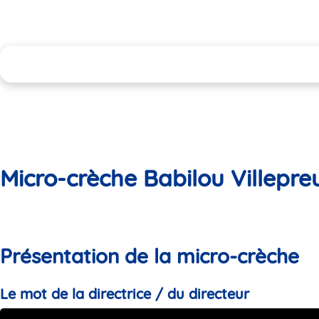
Micro-crèche Babilou Villepre
Présentation de la micro-crèche
Le mot de la directrice / du directeur