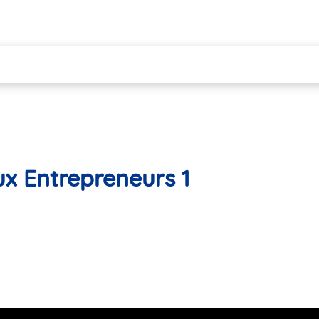
ux Entrepreneurs 1