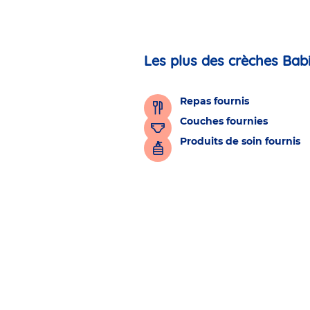
Les plus des crèches Bab
Repas fournis
Couches fournies
Produits de soin fournis