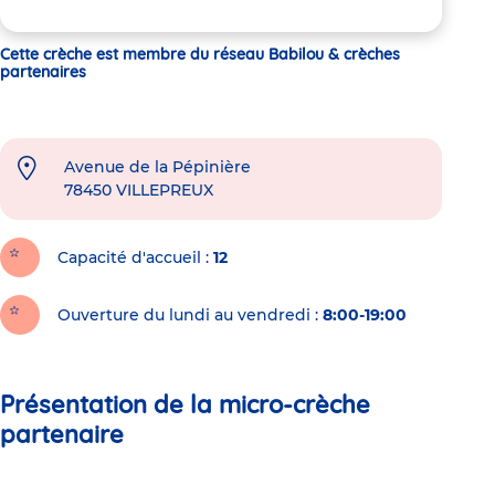
Cette crèche est membre du réseau Babilou & crèches
partenaires
Avenue de la Pépinière
78450
VILLEPREUX
Capacité d'accueil
12
Ouverture du lundi au vendredi :
8:00-19:00
Présentation de la micro-crèche
partenaire