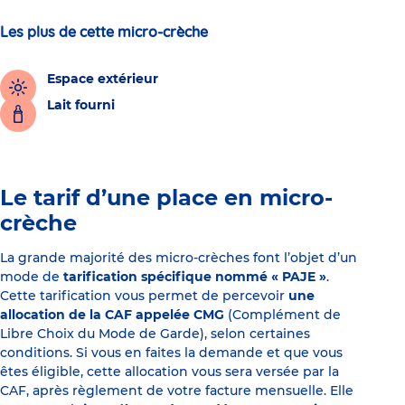
Les plus de cette micro-crèche
Espace extérieur
Lait fourni
Le tarif d’une place en micro-
crèche
La grande majorité des micro-crèches font l’objet d’un
mode de
tarification spécifique nommé « PAJE »
.
Cette tarification vous permet de percevoir
une
allocation de la CAF appelée CMG
(Complément de
Libre Choix du Mode de Garde), selon certaines
conditions. Si vous en faites la demande et que vous
êtes éligible, cette allocation vous sera versée par la
CAF, après règlement de votre facture mensuelle. Elle