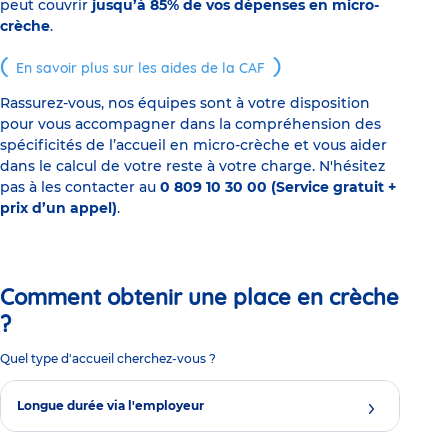
peut couvrir
jusqu’à 85% de vos dépenses en micro-
crèche
.
En savoir plus sur les aides de la CAF
Rassurez-vous, nos équipes sont à votre disposition
pour vous accompagner dans la compréhension des
spécificités de l’accueil en micro-crèche et vous aider
dans le calcul de votre reste à votre charge. N'hésitez
pas à les contacter au
0 809 10 30 00 (Service gratuit +
prix d’un appel)
.
Comment obtenir une place en crèche
?
Quel type d'accueil cherchez-vous ?
Longue durée via l'employeur