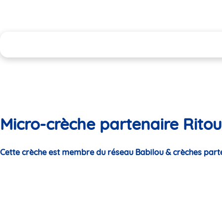
Micro-crèche partenaire Ritou
Cette crèche est membre du réseau Babilou & crèches part