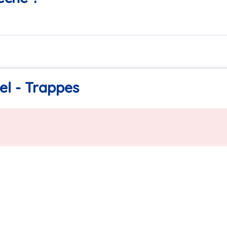
el - Trappes