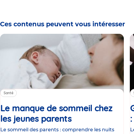
Ces contenus peuvent vous intéresser
Santé
Le manque de sommeil chez
les jeunes parents
Article
Le sommeil des parents : comprendre les nuits
L