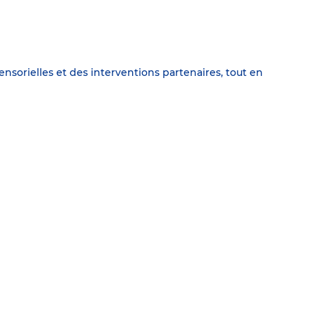
nsorielles et des interventions partenaires, tout en