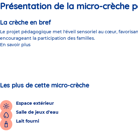
Présentation de la micro-crèche p
La crèche en bref
Le projet pédagogique met l'éveil sensoriel au cœur, favorisan
encourageant la participation des familles.
En savoir plus
Les plus de cette micro-crèche
Espace extérieur
Salle de jeux d'eau
Lait fourni