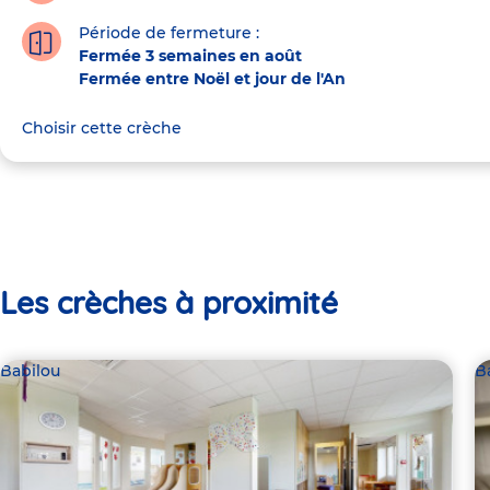
Période de fermeture :
Fermée 3 semaines en août
Fermée entre Noël et jour de l'An
Choisir cette crèche
Les crèches à proximité
Babilou
B