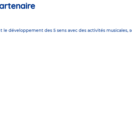
artenaire
t le développement des 5 sens avec des activités musicales, se