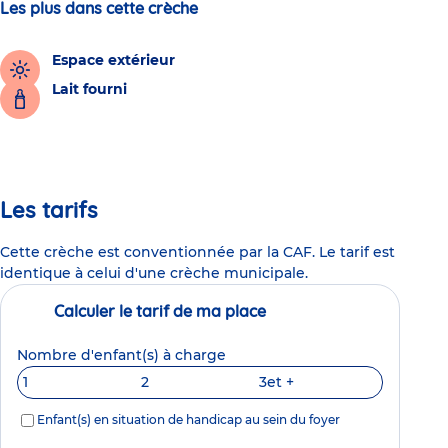
Les plus dans cette crèche
Espace extérieur
Lait fourni
Les tarifs
Cette crèche est conventionnée par la CAF. Le tarif est
identique à celui d'une crèche municipale.
Calculer le tarif de ma place
Nombre d'enfant(s) à charge
1
2
3
et +
Enfant(s) en situation de handicap au sein du foyer