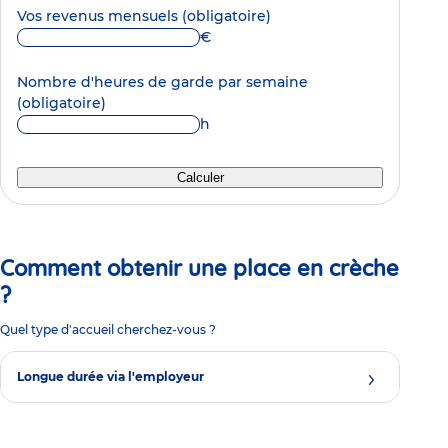
Vos revenus mensuels
(obligatoire)
€
Nombre d'heures de garde par semaine
(obligatoire)
h
Calculer
Comment obtenir une place en crèche
?
Quel type d'accueil cherchez-vous ?
Longue durée via l'employeur