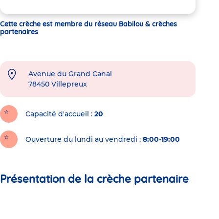
Cette crèche est membre du réseau Babilou & crèches
partenaires
Avenue du Grand Canal
78450
Villepreux
Capacité d'accueil
20
Ouverture du lundi au vendredi :
8:00-19:00
Présentation de la crèche partenaire