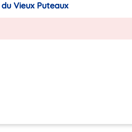
 du Vieux Puteaux