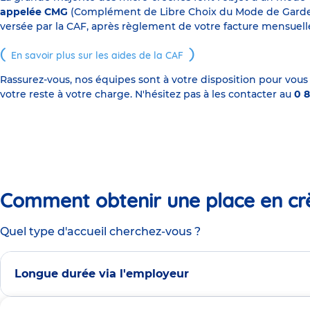
appelée CMG
(Complément de Libre Choix du Mode de Garde), s
versée par la CAF, après règlement de votre facture mensuelle
En savoir plus sur les aides de la CAF
Rassurez-vous, nos équipes sont à votre disposition pour vous
votre reste à votre charge. N'hésitez pas à les contacter au
0 8
Comment obtenir une place en cr
Quel type d'accueil cherchez-vous ?
Longue durée via l'employeur