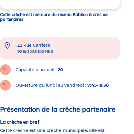
Cette crèche est membre du réseau Babilou & crèches
partenaires
22 Rue Carrière
92150
SURESNES
Capacité d'accueil
20
Ouverture du lundi au vendredi :
7:45-18:30
Présentation de la crèche partenaire
La crèche en bref
Cette crèche est une crèche municipale. Elle est