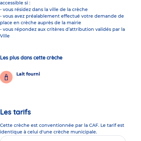
accessible si :
- vous résidez dans la ville de la crèche
- vous avez préalablement effectué votre demande de
place en crèche auprès de la mairie
- vous répondez aux critères d’attribution validés par la
Ville
Les plus dans cette crèche
Lait fourni
Les tarifs
Cette crèche est conventionnée par la CAF. Le tarif est
identique à celui d'une crèche municipale.