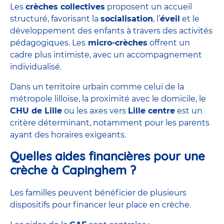
Les
crèches collectives
proposent un accueil
structuré, favorisant la
socialisation
, l’
éveil
et le
développement des enfants à travers des activités
pédagogiques. Les
micro-crèches
offrent un
cadre plus intimiste, avec un accompagnement
individualisé.
Dans un territoire urbain comme celui de la
métropole lilloise, la proximité avec le domicile, le
CHU de Lille
ou les axes vers
Lille centre
est un
critère déterminant, notamment pour les parents
ayant des horaires exigeants.
Quelles aides financières pour une
crèche à Capinghem ?
Les familles peuvent bénéficier de plusieurs
dispositifs pour financer leur place en crèche.