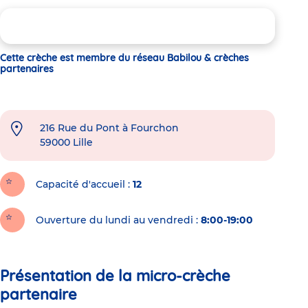
Cette crèche est membre du réseau Babilou & crèches
partenaires
216 Rue du Pont à Fourchon
59000
Lille
Capacité d'accueil
12
Ouverture du lundi au vendredi :
8:00-19:00
Présentation de la micro-crèche
partenaire