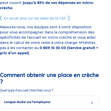
peut couvrir
jusqu’à 85% de vos dépenses en micro-
crèche
.
En savoir plus sur les aides de la CAF
Rassurez-vous, nos équipes sont à votre disposition
pour vous accompagner dans la compréhension des
spécificités de l’accueil en micro-crèche et vous aider
dans le calcul de votre reste à votre charge. N'hésitez
pas à les contacter au
0 809 10 30 00 (Service gratuit +
prix d’un appel)
.
Comment obtenir une place en crèche
?
Quel type d'accueil cherchez-vous ?
Longue durée via l'employeur