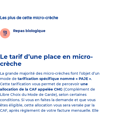
Les plus de cette micro-crèche
Repas biologique
Le tarif d’une place en micro-
crèche
La grande majorité des micro-crèches font l’objet d’un
mode de
tarification spécifique nommé « PAJE »
.
Cette tarification vous permet de percevoir
une
allocation de la CAF appelée CMG
(Complément de
Libre Choix du Mode de Garde), selon certaines
conditions. Si vous en faites la demande et que vous
êtes éligible, cette allocation vous sera versée par la
CAF, après règlement de votre facture mensuelle. Elle