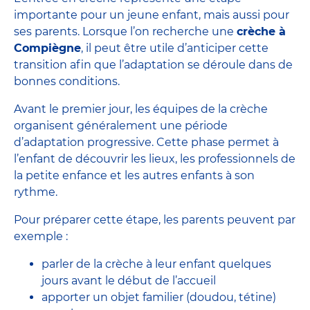
importante pour un jeune enfant, mais aussi pour
ses parents. Lorsque l’on recherche une
crèche à
Compiègne
, il peut être utile d’anticiper cette
transition afin que l’adaptation se déroule dans de
bonnes conditions.
Avant le premier jour, les équipes de la crèche
organisent généralement une période
d’adaptation progressive. Cette phase permet à
l’enfant de découvrir les lieux, les
professionnels de
la petite enfance
et les autres enfants à son
rythme.
Pour préparer cette étape, les parents peuvent par
exemple :
parler de la crèche à leur enfant quelques
jours avant le début de l’accueil
apporter un objet familier (doudou, tétine)