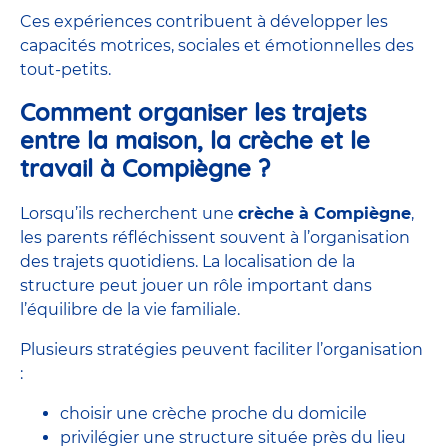
Ces expériences contribuent à développer les
capacités motrices, sociales et émotionnelles des
tout-petits.
Comment organiser les trajets
entre la maison, la crèche et le
travail à Compiègne ?
Lorsqu’ils recherchent une
crèche à Compiègne
,
les parents réfléchissent souvent à l’organisation
des trajets quotidiens. La localisation de la
structure peut jouer un rôle important dans
l’équilibre de la vie familiale.
Plusieurs stratégies peuvent faciliter l’organisation
:
choisir une crèche proche du domicile
privilégier une structure située près du lieu