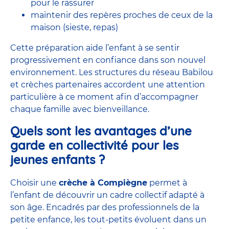
pour le rassurer
maintenir des repères proches de ceux de la
maison (sieste, repas)
Cette préparation aide l’enfant à se sentir
progressivement en confiance dans son nouvel
environnement. Les structures du réseau Babilou
et crèches partenaires accordent une attention
particulière à ce moment afin d’accompagner
chaque famille avec bienveillance.
Quels sont les avantages d’une
garde en collectivité pour les
jeunes enfants ?
Choisir une
crèche à Compiègne
permet à
l’enfant de découvrir un cadre collectif adapté à
son âge. Encadrés par des
professionnels de la
petite enfance
, les tout-petits évoluent dans un