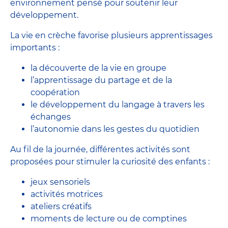
environnement pensé pour soutenir leur
développement.
La vie en crèche favorise plusieurs apprentissages
importants :
la découverte de la vie en groupe
l’apprentissage du partage et de la
coopération
le développement du langage à travers les
échanges
l’autonomie dans les gestes du quotidien
Au fil de la journée, différentes activités sont
proposées pour stimuler la curiosité des enfants :
jeux sensoriels
activités motrices
ateliers créatifs
moments de lecture ou de comptines