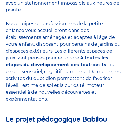
avec un stationnement impossible aux heures de
pointe.
Nos équipes de professionnels de la petite
enfance vous accueilleront dans des
établissements aménagés et adaptés à l’âge de
votre enfant, disposant pour certains de jardins ou
d’espaces extérieurs. Les différents espaces de
jeux sont pensés pour répondre
à toutes les
étapes du développement des tout-petits
, que
ce soit sensoriel, cognitif ou moteur. De même, les
activités du quotidien permettent de favoriser
l'éveil, l'estime de soi et la curiosité, moteur
essentiel à de nouvelles découvertes et
expérimentations.
Le projet pédagogique Babilou