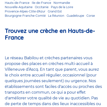
Hauts-de-France
Ile-de-France
Normandie
Nouvelle-Aquitaine
Occitanie
Pays de la Loire
Provence-Alpes-Côte d'Azur
Grand Est
Bourgogne-Franche-Comté
La Réunion
Guadeloupe
Corse
Trouvez une crèche en Hauts-de-
France
Le réseau Babilou et crèches partenaires vous
propose des places en crèches multi-accueil à
Villeneuve d’Ascq. En tant que parent, vous aurez
le choix entre accueil régulier, occasionnel (pour
quelques journées seulement) ou urgence. Nos
établissements sont faciles d'accès ou proches des
transports en commun, ce qui a pour effet
d'améliorer votre qualité de vie au quotidien. Pas
de perte de temps dans des lieux inaccessibles ou