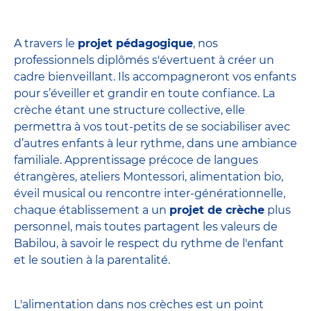
A travers le
projet pédagogique
, nos
professionnels diplômés s'évertuent à créer un
cadre bienveillant. Ils accompagneront vos enfants
pour s’éveiller et grandir en toute confiance. La
crèche étant une structure collective, elle
permettra à vos tout-petits de se sociabiliser avec
d’autres enfants à leur rythme, dans une ambiance
familiale. Apprentissage précoce de langues
étrangères, ateliers Montessori, alimentation bio,
éveil musical ou rencontre inter-générationnelle,
chaque établissement a un
projet de crèche
plus
personnel, mais toutes partagent les valeurs de
Babilou, à savoir le respect du rythme de l'enfant
et le soutien à la parentalité.
L'alimentation dans nos crèches est un point