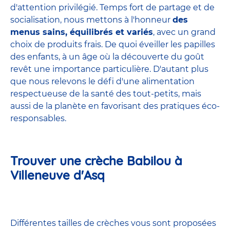
d'attention privilégié. Temps fort de partage et de
socialisation, nous mettons à l'honneur
des
menus sains, équilibrés et variés
, avec un grand
choix de produits frais. De quoi éveiller les papilles
des enfants, à un âge où la découverte du goût
revêt une importance particulière. D'autant plus
que nous relevons le défi d'une alimentation
respectueuse de la santé des tout-petits, mais
aussi de la planète en favorisant des pratiques éco-
responsables.
Trouver une crèche Babilou à
Villeneuve d'Asq
Différentes tailles de crèches vous sont proposées