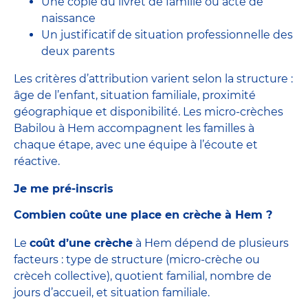
Une copie du livret de famille ou acte de
naissance
Un justificatif de situation professionnelle des
deux parents
Les critères d’attribution varient selon la structure :
âge de l’enfant, situation familiale, proximité
géographique et disponibilité. Les micro-crèches
Babilou à Hem accompagnent les familles à
chaque étape, avec une équipe à l’écoute et
réactive.
Je me pré-inscris
Combien coûte une place en crèche à Hem ?
Le
coût d’une crèche
à Hem dépend de plusieurs
facteurs : type de structure (micro-crèche ou
crèceh collective), quotient familial, nombre de
jours d’accueil, et situation familiale.