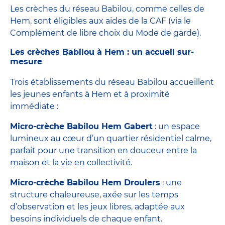
Les crèches du réseau Babilou, comme celles de
Hem, sont éligibles aux aides de la CAF (via le
Complément de libre choix du Mode de garde).
Les crèches Babilou à Hem : un accueil sur-
mesure
Trois établissements du réseau Babilou accueillent
les jeunes enfants à Hem et à proximité
immédiate :
Micro-crèche Babilou Hem Gabert
: un espace
lumineux au cœur d’un quartier résidentiel calme,
parfait pour une transition en douceur entre la
maison et la vie en collectivité.
Micro-crèche Babilou Hem Droulers
: une
structure chaleureuse, axée sur les temps
d’observation et les jeux libres, adaptée aux
besoins individuels de chaque enfant.