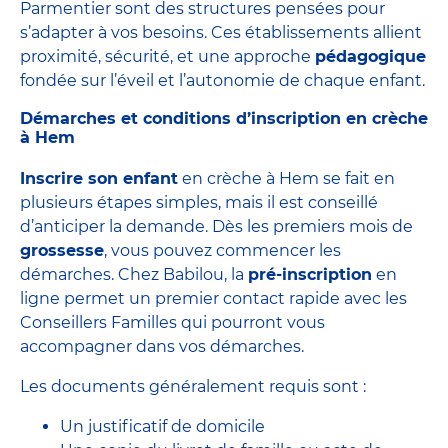
Parmentier sont des structures pensées pour
s’adapter à vos besoins. Ces établissements allient
proximité, sécurité, et une approche
pédagogique
fondée sur l’éveil et l’autonomie de chaque enfant.
Démarches et conditions d’inscription en crèche
à Hem
Inscrire son enfant
en crèche à Hem se fait en
plusieurs étapes simples, mais il est conseillé
d’anticiper la demande. Dès les premiers mois de
grossesse
, vous pouvez commencer les
démarches. Chez Babilou, la
pré-inscription
en
ligne permet un premier contact rapide avec les
Conseillers Familles qui pourront vous
accompagner dans vos démarches.
Les documents généralement requis sont :
Un justificatif de domicile