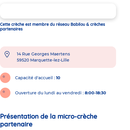
Cette crèche est membre du réseau Babilou & crèches
partenaires
14 Rue Georges Maertens
59520
Marquette-lez-Lille
Capacité d'accueil
10
Ouverture du lundi au vendredi :
8:00-18:30
Présentation de la micro-crèche
partenaire