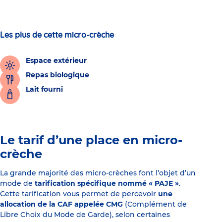
Les plus de cette micro-crèche
Espace extérieur
Repas biologique
Lait fourni
Le tarif d’une place en micro-
crèche
La grande majorité des micro-crèches font l’objet d’un
mode de
tarification spécifique nommé « PAJE »
.
Cette tarification vous permet de percevoir
une
allocation de la CAF appelée CMG
(Complément de
Libre Choix du Mode de Garde), selon certaines