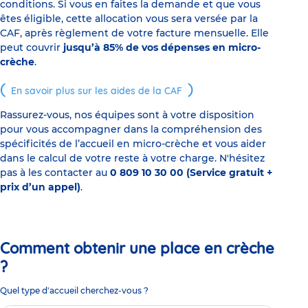
conditions. Si vous en faites la demande et que vous
êtes éligible, cette allocation vous sera versée par la
CAF, après règlement de votre facture mensuelle. Elle
peut couvrir
jusqu’à 85% de vos dépenses en micro-
crèche
.
En savoir plus sur les aides de la CAF
Rassurez-vous, nos équipes sont à votre disposition
pour vous accompagner dans la compréhension des
spécificités de l’accueil en micro-crèche et vous aider
dans le calcul de votre reste à votre charge. N'hésitez
pas à les contacter au
0 809 10 30 00 (Service gratuit +
prix d’un appel)
.
Comment obtenir une place en crèche
?
Quel type d'accueil cherchez-vous ?