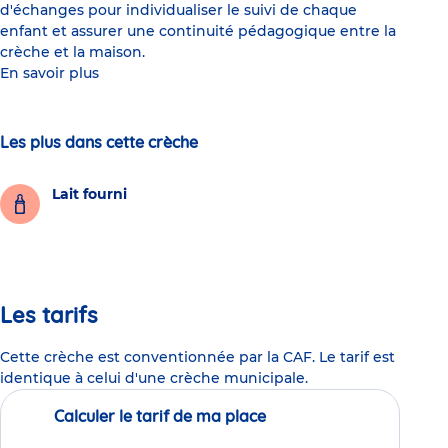
d'échanges pour individualiser le suivi de chaque
enfant et assurer une continuité pédagogique entre la
crèche et la maison.
En savoir plus
Les plus dans cette crèche
Lait fourni
Les tarifs
Cette crèche est conventionnée par la CAF. Le tarif est
identique à celui d'une crèche municipale.
Calculer le tarif de ma place