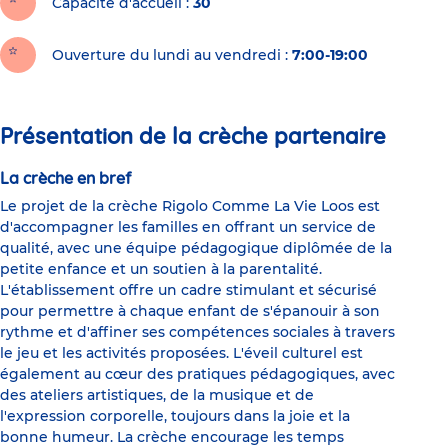
Capacité d'accueil
30
Ouverture du lundi au vendredi :
7:00-19:00
Présentation de la crèche partenaire
La crèche en bref
Le projet de la crèche Rigolo Comme La Vie Loos est
d'accompagner les familles en offrant un service de
qualité, avec une équipe pédagogique diplômée de la
petite enfance et un soutien à la parentalité.
L'établissement offre un cadre stimulant et sécurisé
pour permettre à chaque enfant de s'épanouir à son
rythme et d'affiner ses compétences sociales à travers
le jeu et les activités proposées. L'éveil culturel est
également au cœur des pratiques pédagogiques, avec
des ateliers artistiques, de la musique et de
l'expression corporelle, toujours dans la joie et la
bonne humeur. La crèche encourage les temps