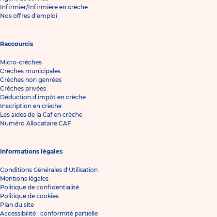
Infirmier/Infirmière en crèche
Nos offres d'emploi
Raccourcis
Micro-crèches
Crèches municipales
Crèches non genrées
Crèches privées
Déduction d'impôt en crèche
Inscription en crèche
Les aides de la Caf en crèche
Numéro Allocataire CAF
Informations légales
Conditions Générales d'Utilisation
Mentions légales
Politique de confidentialité
Politique de cookies
Plan du site
Accessibilité : conformité partielle