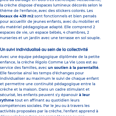
la crèche dispose d'espaces lumineux décorés selon le
thème de l'enfance, avec des stickers colorés. Les
locaux de 439 m2
sont fonctionnels et bien pensés
pour accueillir de jeunes enfants, avec du mobilier et
du matériel pédagogique adapté. Elle comprend 2
espaces de vie, un espace bébés, 4 chambres, 2
nurseries et un jardin avec une terrasse en sol souple.
Un suivi individualisé au sein de la collectivité
Avec une équipe pédagogique diplômée de la petite
enfance, la crèche Rigolo Comme La Vie Loos est au
service des familles, avec
un soutien à la parentalité
.
Elle favorise ainsi les temps d'échanges pour
individualiser au maximum le suivi de chaque enfant
et permettre une continuité pédagogique entre la
crèche et la maison. Dans un cadre stimulant et
sécurisé, les enfants peuvent s'y épanouir
à leur
rythme
tout en affinant au quotidien leurs
compétences sociales. Par le jeu ou à travers les
activités proposées par la crèche, l'enfant apprend à