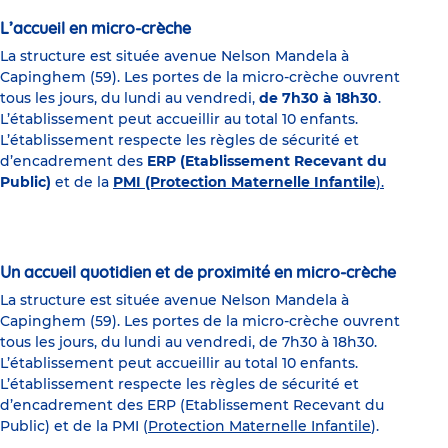
L’accueil en micro-crèche
La structure est située avenue Nelson Mandela à
Capinghem (59). Les portes de la micro-crèche ouvrent
tous les jours, du lundi au vendredi,
de 7h30 à 18h30
.
L’établissement peut accueillir au total 10 enfants.
L’établissement respecte les règles de sécurité et
d’encadrement des
ERP (Etablissement Recevant du
Public)
et de la
PMI (Protection Maternelle Infantile
).
Un accueil quotidien et de proximité en micro-crèche
La structure est située avenue Nelson Mandela à
Capinghem (59). Les portes de la micro-crèche ouvrent
tous les jours, du lundi au vendredi, de 7h30 à 18h30.
L’établissement peut accueillir au total 10 enfants.
L’établissement respecte les règles de sécurité et
d’encadrement des ERP (Etablissement Recevant du
Public) et de la PMI (
Protection Maternelle Infantile
).