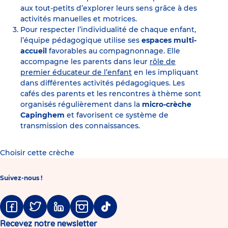
aux tout-petits d’explorer leurs sens grâce à des
activités manuelles et motrices.
Pour respecter l’individualité de chaque enfant,
l’équipe pédagogique utilise ses
espaces multi-
accueil
favorables au compagnonnage. Elle
accompagne les parents dans leur
rôle de
premier éducateur de l’enfant
en les impliquant
dans différentes activités pédagogiques. Les
cafés des parents et les rencontres à thème sont
organisés régulièrement dans la
micro-crèche
Capinghem
et favorisent ce système de
transmission des connaissances.
Choisir cette crèche
Suivez-nous !
Facebook
Twitter
Linkedin
Instagram
Tiktok
Recevez notre newsletter