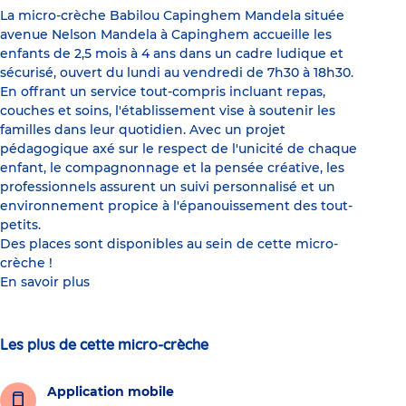
La micro-crèche Babilou Capinghem Mandela située
avenue Nelson Mandela à Capinghem accueille les
enfants de 2,5 mois à 4 ans dans un cadre ludique et
sécurisé, ouvert du lundi au vendredi de 7h30 à 18h30.
En offrant un service tout-compris incluant repas,
couches et soins, l'établissement vise à soutenir les
familles dans leur quotidien. Avec un projet
pédagogique axé sur le respect de l'unicité de chaque
enfant, le compagnonnage et la pensée créative, les
professionnels assurent un suivi personnalisé et un
environnement propice à l'épanouissement des tout-
petits.
Des places sont disponibles au sein de cette micro-
crèche !
En savoir plus
Les plus de cette micro-crèche
Application mobile