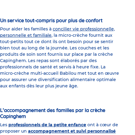
Un service tout-compris pour plus de confort
Pour aider les familles à
concilier vie professionnelle,
personnelle et familiale
, la micro-crèche fournit aux
tout-petits tout ce dont ils ont besoin pour se sentir
bien tout au long de la journée. Les couches et les
produits de soin sont fournis sur place par la crèche
Capinghem. Les repas sont élaborés par des
professionnels de santé et servis à heure fixe. La
micro-crèche multi-accueil Babilou met tout en œuvre
pour assurer une diversification alimentaire optimale
aux enfants dès leur plus jeune âge.
L’accompagnement des familles par la crèche
Capinghem
Les
professionnels de la petite enfance
ont à cœur de
proposer un
accompagnement et suivi personnalisé