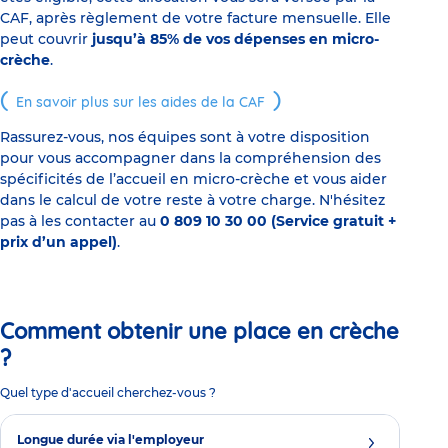
CAF, après règlement de votre facture mensuelle. Elle
peut couvrir
jusqu’à 85% de vos dépenses en micro-
crèche
.
En savoir plus sur les aides de la CAF
Rassurez-vous, nos équipes sont à votre disposition
pour vous accompagner dans la compréhension des
spécificités de l’accueil en micro-crèche et vous aider
dans le calcul de votre reste à votre charge. N'hésitez
pas à les contacter au
0 809 10 30 00 (Service gratuit +
prix d’un appel)
.
Comment obtenir une place en crèche
?
Quel type d'accueil cherchez-vous ?
Longue durée via l'employeur