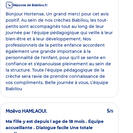
Réponse de Babilou.fr
Bonjour Hortense, Un grand merci pour cet avis
positif. Au sein de nos crèches Babilou, les tout-
petits sont accompagnés tout au long de leur
journée par l'équipe pédagogique qui veille à leur
bien-être et à leur développement. Nos
professionnels de la petite enfance accordent
également une grande importance à la
personnalité de l'enfant, pour qu'il se sente en
confiance et s'épanouisse pleinement au sein de
la structure. Toute l'équipe pédagogique de la
crèche sera ravie de prendre connaissance de
vos compliments. Belle journée à vous, L’équipe
Babilou
Maëva HAMLAOUI.
5
/5
Ma fille y est depuis l age de 18 mois . Équipe
accueillante . Dialogue facile Une totale