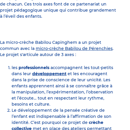
de chacun. Ces trois axes font de ce partenariat un
projet pédagogique unique qui contribue grandement
à l’éveil des enfants.
La micro-crèche Babilou Capinghem a un projet
commun avec la
micro-crèche Babilou de Pérenchies
.
Le projet s'articule autour de 3 axes :
les
professionnels
accompagnent les tout-petits
dans leur
développement
et les encouragent
dans la prise de conscience de leur unicité. Les
enfants apprennent ainsi à se connaître grâce à
la manipulation, l’expérimentation, l’observation
et l’écoute… tout en respectant leur rythme,
besoins et culture.
Le développement de la pensée créative de
l’enfant est indispensable à l’affirmation de son
identité. C’est pourquoi ce projet de
crèche
collective
met en place des ateliers permettant