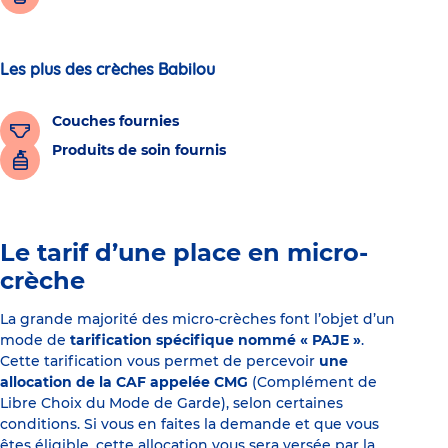
Les plus des crèches Babilou
Couches fournies
Produits de soin fournis
Le tarif d’une place en micro-
crèche
La grande majorité des micro-crèches font l’objet d’un
mode de
tarification spécifique nommé « PAJE »
.
Cette tarification vous permet de percevoir
une
allocation de la CAF appelée CMG
(Complément de
Libre Choix du Mode de Garde), selon certaines
conditions. Si vous en faites la demande et que vous
êtes éligible, cette allocation vous sera versée par la