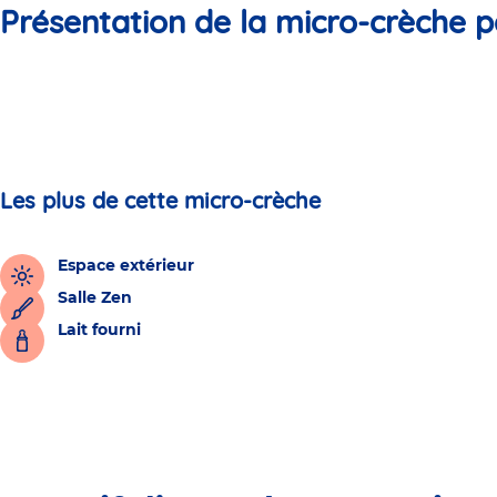
Présentation de la micro-crèche p
Les plus de cette micro-crèche
Espace extérieur
Salle Zen
Lait fourni