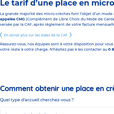
Le tarif d’une place en micr
La grande majorité des micro-crèches font l’objet d’un mode
appelée CMG
(Complément de Libre Choix du Mode de Garde), s
versée par la CAF, après règlement de votre facture mensuelle
En savoir plus sur les aides de la CAF
Rassurez-vous, nos équipes sont à votre disposition pour vous
votre reste à votre charge. N'hésitez pas à les contacter au
0 8
Comment obtenir une place en cr
Quel type d'accueil cherchez-vous ?