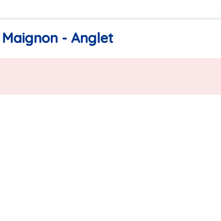
 Maignon - Anglet