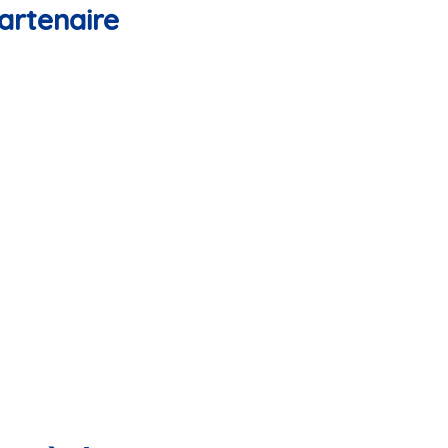
artenaire