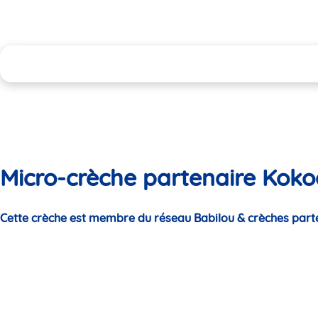
Micro-crèche partenaire Koko
Cette crèche est membre du réseau Babilou & crèches part