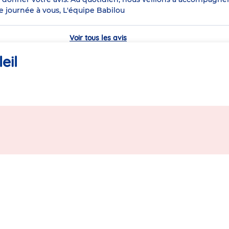
le journée à vous, L'équipe Babilou
Voir tous les avis
eil