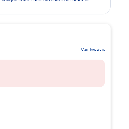
Voir les avis