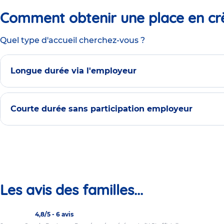
Comment obtenir une place en cr
Quel type d'accueil cherchez-vous ?
Longue durée via l'employeur
Courte durée sans participation employeur
Les avis des familles...
4,8/5
-
6 avis