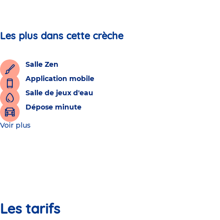
Les plus dans cette crèche
Salle Zen
Application mobile
Salle de jeux d'eau
Dépose minute
Voir plus
Les tarifs