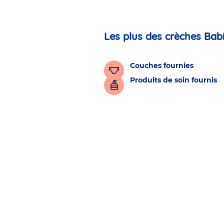
Les plus des crèches Bab
Couches fournies
Produits de soin fournis