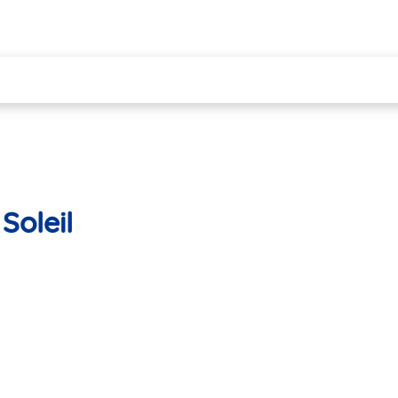
Soleil