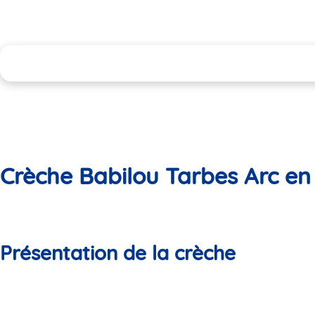
Crèche Babilou Tarbes Arc en 
Présentation de la crèche