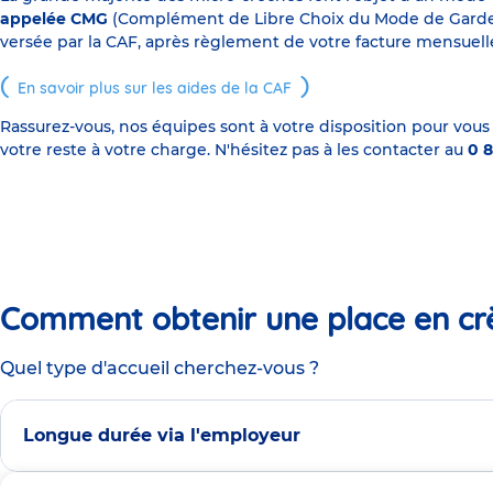
appelée CMG
(Complément de Libre Choix du Mode de Garde), s
versée par la CAF, après règlement de votre facture mensuelle
En savoir plus sur les aides de la CAF
Rassurez-vous, nos équipes sont à votre disposition pour vous
votre reste à votre charge. N'hésitez pas à les contacter au
0 8
Comment obtenir une place en cr
Quel type d'accueil cherchez-vous ?
Longue durée via l'employeur