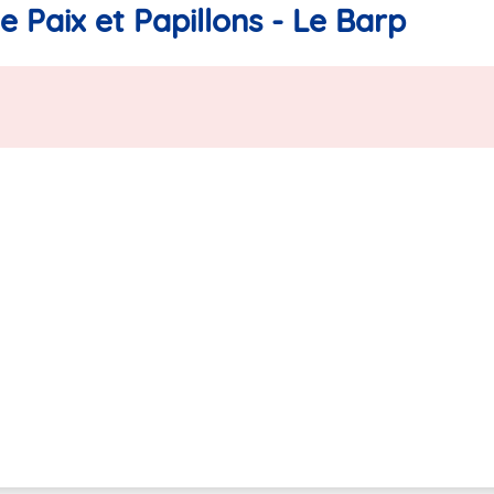
 Paix et Papillons - Le Barp