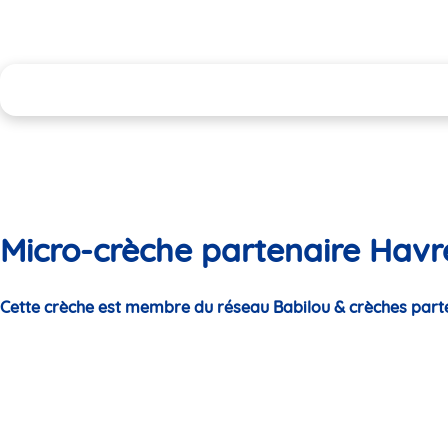
Micro-crèche partenaire Havre
Cette crèche est membre du réseau Babilou & crèches part