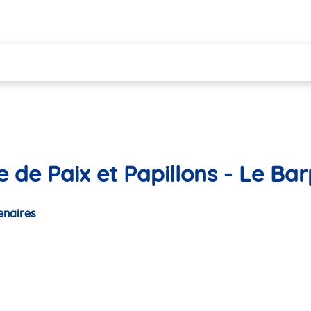
 de Paix et Papillons - Le Bar
enaires