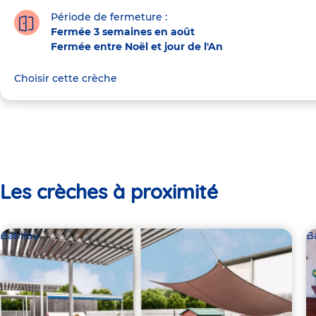
Période de fermeture :
Fermée 3 semaines en août
Fermée entre Noël et jour de l'An
Choisir cette crèche
Les crèches à proximité
Babilou
B