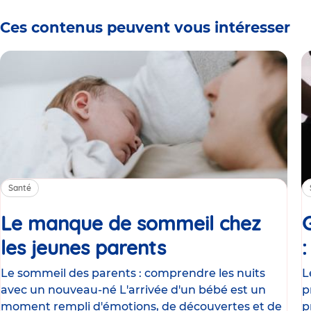
Ces contenus peuvent vous intéresser
Santé
Le manque de sommeil chez
les jeunes parents
Article
Le sommeil des parents : comprendre les nuits
L
avec un nouveau-né L'arrivée d'un bébé est un
p
moment rempli d'émotions, de découvertes et de
p