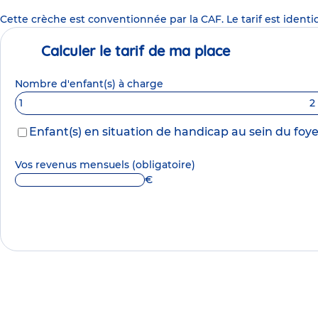
Cette crèche est conventionnée par la CAF. Le tarif est identi
Calculer le tarif de ma place
Nombre d'enfant(s) à charge
1
2
Enfant(s) en situation de handicap au sein du foye
Vos revenus mensuels
(obligatoire)
€