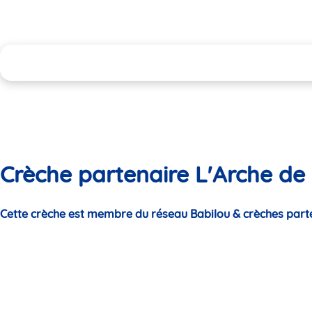
Crèche partenaire L'Arche d
Cette crèche est membre du réseau Babilou & crèches part