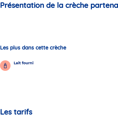
Présentation de la crèche partena
Les plus dans cette crèche
Lait fourni
Les tarifs