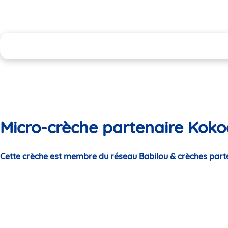
Micro-crèche partenaire Koko
Cette crèche est membre du réseau Babilou & crèches part