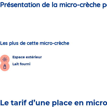
Présentation de la micro-crèche p
Les plus de cette micro-crèche
Espace extérieur
Lait fourni
Le tarif d’une place en micr