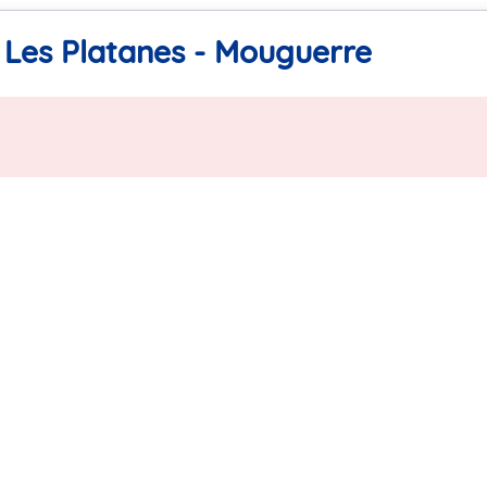
 Les Platanes - Mouguerre