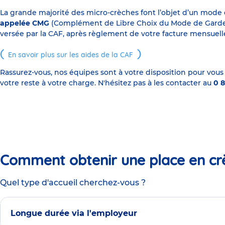
La grande majorité des micro-crèches font l’objet d’un mode
appelée CMG
(Complément de Libre Choix du Mode de Garde), s
versée par la CAF, après règlement de votre facture mensuelle
En savoir plus sur les aides de la CAF
Rassurez-vous, nos équipes sont à votre disposition pour vous
votre reste à votre charge. N'hésitez pas à les contacter au
0 8
Comment obtenir une place en cr
Quel type d'accueil cherchez-vous ?
Longue durée via l'employeur