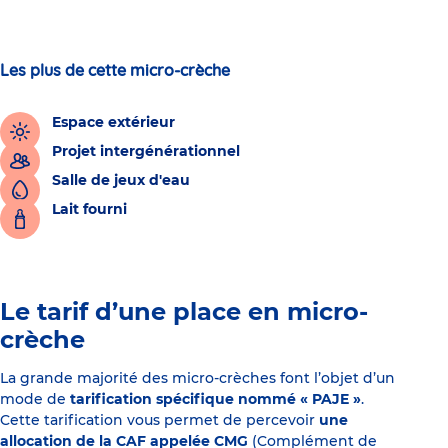
Les plus de cette micro-crèche
Espace extérieur
Projet intergénérationnel
Salle de jeux d'eau
Lait fourni
Le tarif d’une place en micro-
crèche
La grande majorité des micro-crèches font l’objet d’un
mode de
tarification spécifique nommé « PAJE »
.
Cette tarification vous permet de percevoir
une
allocation de la CAF appelée CMG
(Complément de