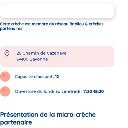
Cette crèche est membre du réseau Babilou & crèches
partenaires
28 Chemin de Cazenave
64100
Bayonne
Capacité d'accueil
12
Ouverture du lundi au vendredi :
7:30-18:30
Présentation de la micro-crèche
partenaire