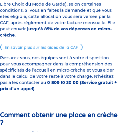
Libre Choix du Mode de Garde), selon certaines
conditions. Si vous en faites la demande et que vous
êtes éligible, cette allocation vous sera versée par la
CAF, après règlement de votre facture mensuelle. Elle
peut couvrir
jusqu’à 85% de vos dépenses en micro-
crèche
.
En savoir plus sur les aides de la CAF
Rassurez-vous, nos équipes sont à votre disposition
pour vous accompagner dans la compréhension des
spécificités de l’accueil en micro-crèche et vous aider
dans le calcul de votre reste à votre charge. N'hésitez
pas à les contacter au
0 809 10 30 00 (Service gratuit +
prix d’un appel)
.
Comment obtenir une place en crèche
?