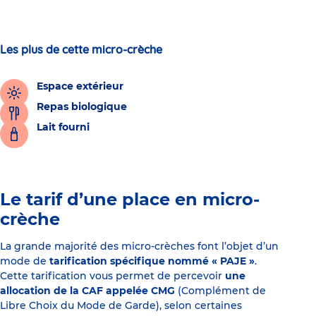
Les plus de cette micro-crèche
Espace extérieur
Repas biologique
Lait fourni
Le tarif d’une place en micro-
crèche
La grande majorité des micro-crèches font l’objet d’un
mode de
tarification spécifique nommé « PAJE »
.
Cette tarification vous permet de percevoir
une
allocation de la CAF appelée CMG
(Complément de
Libre Choix du Mode de Garde), selon certaines