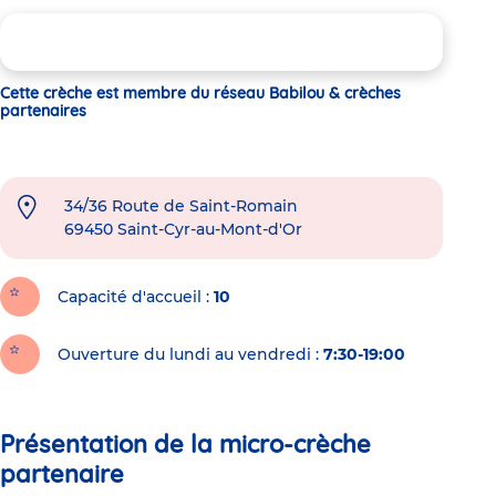
Cette crèche est membre du réseau Babilou & crèches
partenaires
34/36 Route de Saint-Romain
69450
Saint-Cyr-au-Mont-d'Or
Capacité d'accueil
10
Ouverture du lundi au vendredi :
7:30-19:00
Présentation de la micro-crèche
partenaire