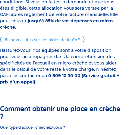
conditions. Si vous en faites la demande et que vous
êtes éligible, cette allocation vous sera versée par la
CAF, après règlement de votre facture mensuelle. Elle
peut couvrir
jusqu’à 85% de vos dépenses en micro-
crèche
.
En savoir plus sur les aides de la CAF
Rassurez-vous, nos équipes sont à votre disposition
pour vous accompagner dans la compréhension des
spécificités de l’accueil en micro-crèche et vous aider
dans le calcul de votre reste à votre charge. N'hésitez
pas à les contacter au
0 809 10 30 00 (Service gratuit +
prix d’un appel)
.
Comment obtenir une place en crèche
?
Quel type d'accueil cherchez-vous ?