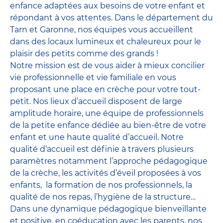
enfance adaptées aux besoins de votre enfant et
répondant à vos attentes. Dans le département du
Tarn et Garonne, nos équipes vous accueillent
dans des locaux lumineux et chaleureux pour le
plaisir des petits comme des grands !
Notre mission est de vous aider à mieux concilier
vie professionnelle et vie familiale en vous
proposant une place en crèche pour votre tout-
petit. Nos lieux d’accueil disposent de large
amplitude horaire, une équipe de professionnels
de la petite enfance dédiée au bien-être de votre
enfant et une haute qualité d’accueil. Notre
qualité d’accueil est définie à travers plusieurs
paramètres notamment l’approche pédagogique
de la crèche, les activités d’éveil proposées à vos
enfants, la formation de nos professionnels, la
qualité de nos repas, l’hygiène de la structure…
Dans une dynamique pédagogique bienveillante
et positive, en coéducation avec les parents, nos