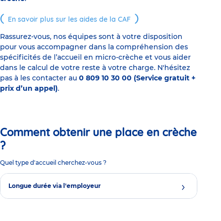
En savoir plus sur les aides de la CAF
Rassurez-vous, nos équipes sont à votre disposition
pour vous accompagner dans la compréhension des
spécificités de l’accueil en micro-crèche et vous aider
dans le calcul de votre reste à votre charge. N'hésitez
pas à les contacter au
0 809 10 30 00 (Service gratuit +
prix d’un appel)
.
Comment obtenir une place en crèche
?
Quel type d'accueil cherchez-vous ?
Longue durée via l'employeur