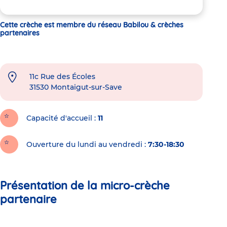
Cette crèche est membre du réseau Babilou & crèches
partenaires
11c Rue des Écoles
31530
Montaigut-sur-Save
Capacité d'accueil
11
Ouverture du lundi au vendredi :
7:30-18:30
Présentation de la micro-crèche
partenaire