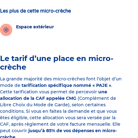
Les plus de cette micro-crèche
Espace extérieur
Le tarif d’une place en micro-
crèche
La grande majorité des micro-crèches font l’objet d’un
mode de
tarification spécifique nommé « PAJE »
.
Cette tarification vous permet de percevoir
une
allocation de la CAF appelée CMG
(Complément de
Libre Choix du Mode de Garde), selon certaines
conditions. Si vous en faites la demande et que vous
êtes éligible, cette allocation vous sera versée par la
CAF, après règlement de votre facture mensuelle. Elle
peut couvrir
jusqu’à 85% de vos dépenses en micro-
crèche
.