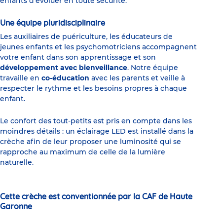
enfants d’évoluer en toute sécurité.
Une équipe pluridisciplinaire
Les auxiliaires de puériculture, les éducateurs de
jeunes enfants et les psychomotriciens accompagnent
votre enfant dans son apprentissage et son
développement avec bienveillance
. Notre équipe
travaille en
co-éducation
avec les parents et veille à
respecter le rythme et les besoins propres à chaque
enfant.
Le confort des tout-petits est pris en compte dans les
moindres détails : un éclairage LED est installé dans la
crèche afin de leur proposer une luminosité qui se
rapproche au maximum de celle de la lumière
naturelle.
Cette crèche est conventionnée par la CAF de Haute
Garonne