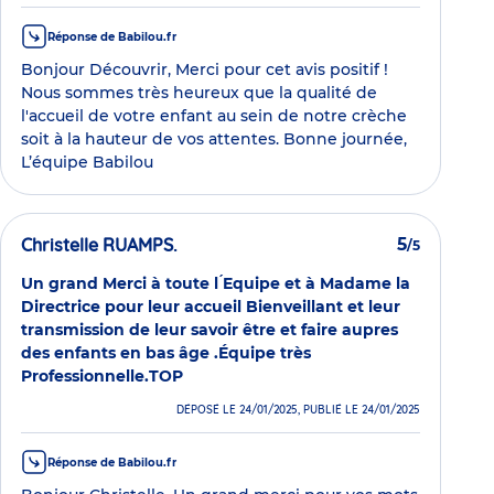
Réponse de Babilou.fr
Bonjour Découvrir, Merci pour cet avis positif !
Nous sommes très heureux que la qualité de
l'accueil de votre enfant au sein de notre crèche
soit à la hauteur de vos attentes. Bonne journée,
L’équipe Babilou
Christelle RUAMPS.
5
/5
Un grand Merci à toute l ́Equipe et à Madame la
Directrice pour leur accueil Bienveillant et leur
transmission de leur savoir être et faire aupres
des enfants en bas âge .Équipe très
Professionnelle.TOP
DÉPOSÉ LE 24/01/2025, PUBLIÉ LE 24/01/2025
Réponse de Babilou.fr