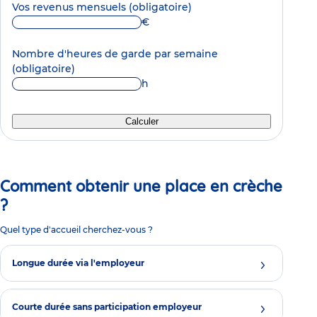
Vos revenus mensuels
(obligatoire)
€
Nombre d'heures de garde par semaine
(obligatoire)
h
Calculer
Comment obtenir une place en crèche
?
Quel type d'accueil cherchez-vous ?
Longue durée via l'employeur
Courte durée sans participation employeur