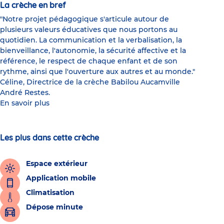
La crèche en bref
"Notre projet pédagogique s'articule autour de
plusieurs valeurs éducatives que nous portons au
quotidien. La communication et la verbalisation, la
bienveillance, l'autonomie, la sécurité affective et la
référence, le respect de chaque enfant et de son
rythme, ainsi que l'ouverture aux autres et au monde."
Céline, Directrice de la crèche Babilou Aucamville
André Restes.
En savoir plus
Les plus dans cette crèche
Espace extérieur
Application mobile
Climatisation
Dépose minute