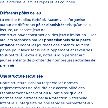
de la crèche le lait, les repas et les couches.
Différents pôles de jeu
La crèche Babilou Bébébiz Aucamville s’organise
autour de différents
pôles d’activités
tels qu’un coin
lecture, un espace jeux de
construction/déconstruction, des jeux d’imitation… Des
ateliers organisés par les
professionnels de la petite
enfance
animent les journées des enfants. Tout est
pensé pour favoriser le développement et l’éveil des
tout-petits. À l’extérieur, notre
jardin
permet aux
jeunes enfants de profiter de nombreuses
activités de
plein air
.
Une structure sécurisée
Notre structure Babilou respecte les normes
réglementaires de sécurité et d’accessibilité des
Etablissement Recevant du Public ainsi que les
normes administrées par la Protection Maternelle
Infantile. L’intégralité de nos espaces permettent aux