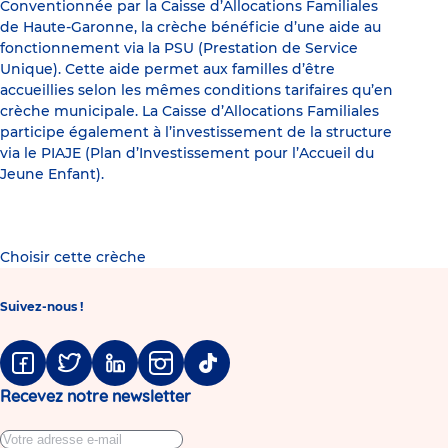
Conventionnée par la Caisse d’Allocations Familiales
de Haute-Garonne, la crèche bénéficie d’une aide au
fonctionnement via la PSU (Prestation de Service
Unique). Cette aide permet aux familles d’être
accueillies selon les mêmes conditions tarifaires qu’en
crèche municipale. La Caisse d’Allocations Familiales
participe également à l’investissement de la structure
via le PIAJE (Plan d’Investissement pour l’Accueil du
Jeune Enfant).
Choisir cette crèche
Suivez-nous !
Facebook
Twitter
Linkedin
Instagram
Tiktok
Recevez notre newsletter