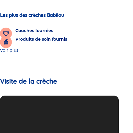
Les plus des crèches Babilou
Couches fournies
Produits de soin fournis
Voir plus
Visite de la crèche