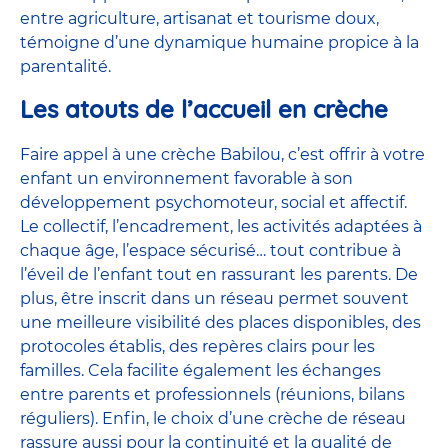
entre agriculture, artisanat et tourisme doux,
témoigne d’une dynamique humaine propice à la
parentalité.
Les atouts de l’accueil en crèche
Faire appel à une crèche Babilou, c’est offrir à votre
enfant un environnement favorable à son
développement psychomoteur, social et affectif.
Le collectif, l’encadrement, les activités adaptées à
chaque âge, l’espace sécurisé… tout contribue à
l’éveil de l’enfant tout en rassurant les parents. De
plus, être inscrit dans un réseau permet souvent
une meilleure visibilité des places disponibles, des
protocoles établis, des repères clairs pour les
familles. Cela facilite également les échanges
entre parents et professionnels (réunions, bilans
réguliers). Enfin, le choix d’une crèche de réseau
rassure aussi pour la continuité et la qualité de