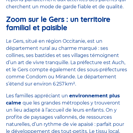
cherchent un mode de garde fiable et de qualité.
Zoom sur le Gers : un territoire
familial et paisible
Le Gers, situé en région Occitanie, est un
département rural au charme marqué : ses
collines, ses bastides et ses villages témoignent
d’un art de vivre tranquille. La préfecture est Auch,
et le Gers compte également des sous‑préfectures
comme Condom ou Mirande. Le département
s’étend sur environ 6 257 km².
Les familles appréciant un
environnement plus
calme
que les grandes métropoles y trouveront
un lieu adapté à l’accueil de leurs enfants. On y
profite de paysages vallonnés, de ressources
naturelles, d’un rythme de vie apaisé : parfait pour
le développement des tout‑petits. Le tissu local,