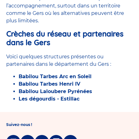
l’accompagnement, surtout dans un territoire
comme le Gers où les alternatives peuvent être
plus limitées.
Crèches du réseau et partenaires
dans le Gers
Voici quelques structures présentes ou
partenaires dans le département du Gers :
Babilou Tarbes Arc en Soleil
Babilou Tarbes Henri IV
Babilou Laloubere Pyrénées
Les dégourdis - Estillac
Suivez-nous !