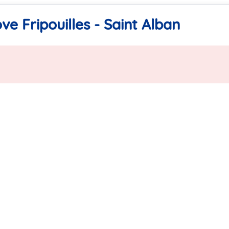
e Fripouilles - Saint Alban