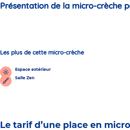
Présentation de la micro-crèche p
Les plus de cette micro-crèche
Espace extérieur
Salle Zen
Le tarif d’une place en micr