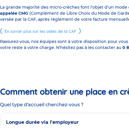
La grande majorité des micro-crèches font l’objet d’un mode
appelée CMG
(Complément de Libre Choix du Mode de Garde), s
versée par la CAF, après règlement de votre facture mensuelle
En savoir plus sur les aides de la CAF
Rassurez-vous, nos équipes sont à votre disposition pour vous
votre reste à votre charge. N'hésitez pas à les contacter au
0 8
Comment obtenir une place en cr
Quel type d'accueil cherchez-vous ?
Longue durée via l'employeur