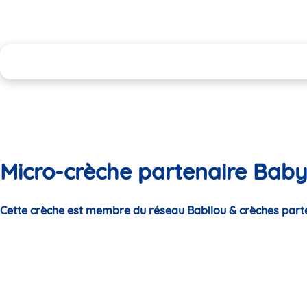
Micro-crèche partenaire Baby 
Cette crèche est membre du réseau Babilou & crèches part