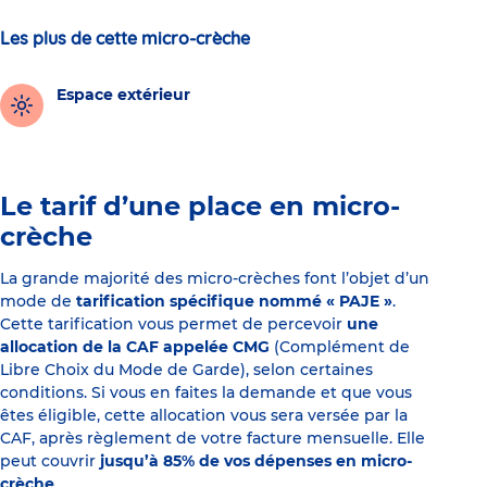
Les plus de cette micro-crèche
Espace extérieur
Le tarif d’une place en micro-
crèche
La grande majorité des micro-crèches font l’objet d’un
mode de
tarification spécifique nommé « PAJE »
.
Cette tarification vous permet de percevoir
une
allocation de la CAF appelée CMG
(Complément de
Libre Choix du Mode de Garde), selon certaines
conditions. Si vous en faites la demande et que vous
êtes éligible, cette allocation vous sera versée par la
CAF, après règlement de votre facture mensuelle. Elle
peut couvrir
jusqu’à 85% de vos dépenses en micro-
crèche
.