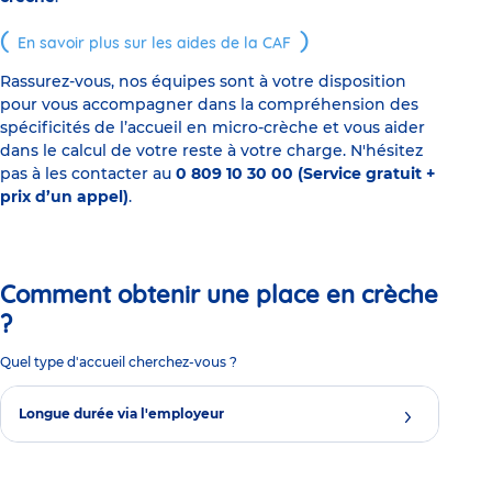
En savoir plus sur les aides de la CAF
Rassurez-vous, nos équipes sont à votre disposition
pour vous accompagner dans la compréhension des
spécificités de l’accueil en micro-crèche et vous aider
dans le calcul de votre reste à votre charge. N'hésitez
pas à les contacter au
0 809 10 30 00 (Service gratuit +
prix d’un appel)
.
Comment obtenir une place en crèche
?
Quel type d'accueil cherchez-vous ?
Longue durée via l'employeur