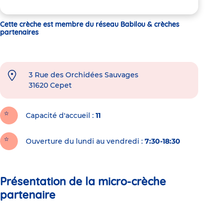
Cette crèche est membre du réseau Babilou & crèches
partenaires
3 Rue des Orchidées Sauvages
31620
Cepet
Capacité d'accueil
11
Ouverture du lundi au vendredi :
7:30-18:30
Présentation de la micro-crèche
partenaire