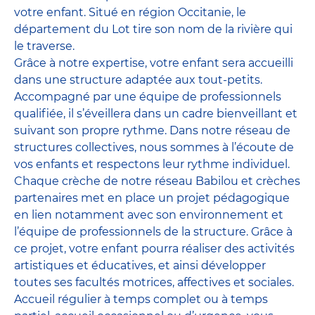
votre enfant. Situé en région Occitanie, le
département du Lot tire son nom de la rivière qui
le traverse.
Grâce à notre expertise, votre enfant sera accueilli
dans une structure adaptée aux tout-petits.
Accompagné par une équipe de professionnels
qualifiée, il s’éveillera dans un cadre bienveillant et
suivant son propre rythme. Dans notre réseau de
structures collectives, nous sommes à l’écoute de
vos enfants et respectons leur rythme individuel.
Chaque crèche de notre réseau Babilou et crèches
partenaires met en place un projet pédagogique
en lien notamment avec son environnement et
l’équipe de professionnels de la structure. Grâce à
ce projet, votre enfant pourra réaliser des activités
artistiques et éducatives, et ainsi développer
toutes ses facultés motrices, affectives et sociales.
Accueil régulier à temps complet ou à temps