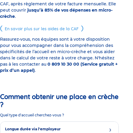
CAF, après règlement de votre facture mensuelle. Elle
peut couvrir
jusqu’à 85% de vos dépenses en micro-
crèche
.
En savoir plus sur les aides de la CAF
Rassurez-vous, nos équipes sont à votre disposition
pour vous accompagner dans la compréhension des
spécificités de l’accueil en micro-crèche et vous aider
dans le calcul de votre reste à votre charge. N'hésitez
pas à les contacter au
0 809 10 30 00 (Service gratuit +
prix d’un appel)
.
Comment obtenir une place en crèche
?
Quel type d'accueil cherchez-vous ?
Longue durée via l'employeur