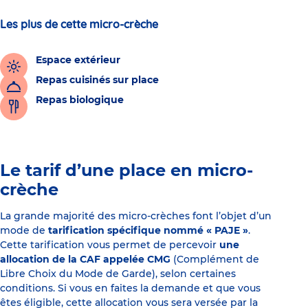
Les plus de cette micro-crèche
Espace extérieur
Repas cuisinés sur place
Repas biologique
Le tarif d’une place en micro-
crèche
La grande majorité des micro-crèches font l’objet d’un
mode de
tarification spécifique nommé « PAJE »
.
Cette tarification vous permet de percevoir
une
allocation de la CAF appelée CMG
(Complément de
Libre Choix du Mode de Garde), selon certaines
conditions. Si vous en faites la demande et que vous
êtes éligible, cette allocation vous sera versée par la