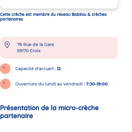
Cette crèche est membre du réseau Babilou & crèches
partenaires
76 Rue de la Gare
59170
Croix
Capacité d'accueil
12
Ouverture du lundi au vendredi :
7:30-19:00
Présentation de la micro-crèche
partenaire