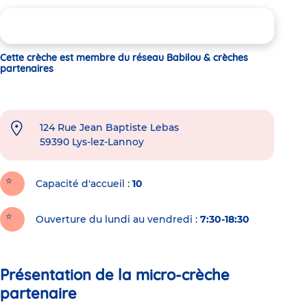
Cette crèche est membre du réseau Babilou & crèches
partenaires
124 Rue Jean Baptiste Lebas
59390
Lys-lez-Lannoy
Capacité d'accueil
10
Ouverture du lundi au vendredi :
7:30-18:30
Présentation de la micro-crèche
partenaire