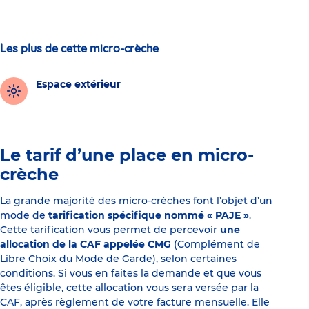
Les plus de cette micro-crèche
Espace extérieur
Le tarif d’une place en micro-
crèche
La grande majorité des micro-crèches font l’objet d’un
mode de
tarification spécifique nommé « PAJE »
.
Cette tarification vous permet de percevoir
une
allocation de la CAF appelée CMG
(Complément de
Libre Choix du Mode de Garde), selon certaines
conditions. Si vous en faites la demande et que vous
êtes éligible, cette allocation vous sera versée par la
CAF, après règlement de votre facture mensuelle. Elle