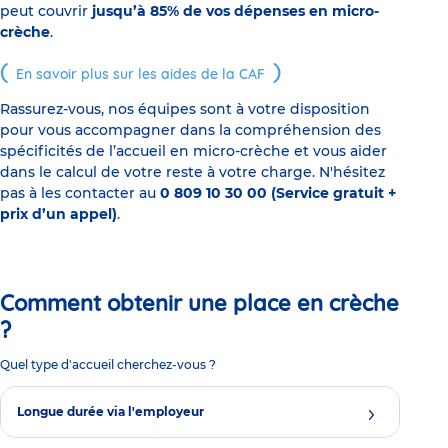
peut couvrir
jusqu’à 85% de vos dépenses en micro-
crèche
.
En savoir plus sur les aides de la CAF
Rassurez-vous, nos équipes sont à votre disposition
pour vous accompagner dans la compréhension des
spécificités de l’accueil en micro-crèche et vous aider
dans le calcul de votre reste à votre charge. N'hésitez
pas à les contacter au
0 809 10 30 00 (Service gratuit +
prix d’un appel)
.
Comment obtenir une place en crèche
?
Quel type d'accueil cherchez-vous ?
Longue durée via l'employeur