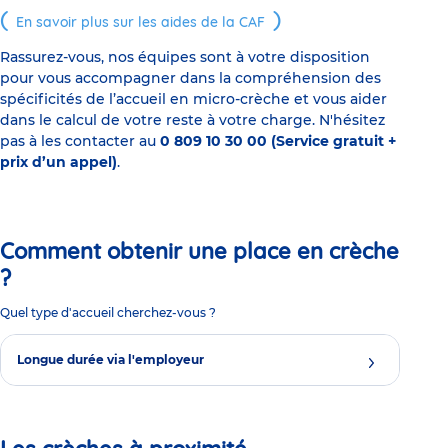
En savoir plus sur les aides de la CAF
Rassurez-vous, nos équipes sont à votre disposition
pour vous accompagner dans la compréhension des
spécificités de l’accueil en micro-crèche et vous aider
dans le calcul de votre reste à votre charge. N'hésitez
pas à les contacter au
0 809 10 30 00 (Service gratuit +
prix d’un appel)
.
Comment obtenir une place en crèche
?
Quel type d'accueil cherchez-vous ?
Longue durée via l'employeur