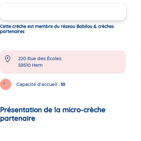
Cette crèche est membre du réseau Babilou & crèches
partenaires
220 Rue des Écoles
59510
Hem
Capacité d'accueil
10
Présentation de la micro-crèche
partenaire