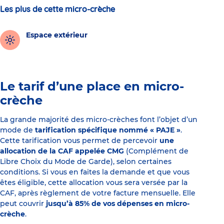
Les plus de cette micro-crèche
Espace extérieur
Le tarif d’une place en micro-
crèche
La grande majorité des micro-crèches font l’objet d’un
mode de
tarification spécifique nommé « PAJE »
.
Cette tarification vous permet de percevoir
une
allocation de la CAF appelée CMG
(Complément de
Libre Choix du Mode de Garde), selon certaines
conditions. Si vous en faites la demande et que vous
êtes éligible, cette allocation vous sera versée par la
CAF, après règlement de votre facture mensuelle. Elle
peut couvrir
jusqu’à 85% de vos dépenses en micro-
crèche
.