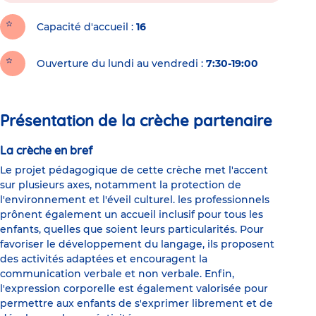
Capacité d'accueil
16
Ouverture du lundi au vendredi :
7:30-19:00
Présentation de la crèche partenaire
La crèche en bref
Le projet pédagogique de cette crèche met l'accent
sur plusieurs axes, notamment la protection de
l'environnement et l'éveil culturel. les professionnels
prônent également un accueil inclusif pour tous les
enfants, quelles que soient leurs particularités. Pour
favoriser le développement du langage, ils proposent
des activités adaptées et encouragent la
communication verbale et non verbale. Enfin,
l'expression corporelle est également valorisée pour
permettre aux enfants de s'exprimer librement et de