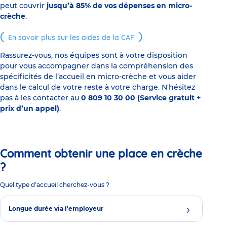
peut couvrir
jusqu’à 85% de vos dépenses en micro-
crèche
.
En savoir plus sur les aides de la CAF
Rassurez-vous, nos équipes sont à votre disposition
pour vous accompagner dans la compréhension des
spécificités de l’accueil en micro-crèche et vous aider
dans le calcul de votre reste à votre charge. N'hésitez
pas à les contacter au
0 809 10 30 00 (Service gratuit +
prix d’un appel)
.
Comment obtenir une place en crèche
?
Quel type d'accueil cherchez-vous ?
Longue durée via l'employeur