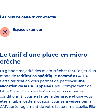
Les plus de cette micro-crèche
Espace extérieur
Le tarif d’une place en micro-
crèche
La grande majorité des micro-crèches font l’objet d’un
mode de
tarification spécifique nommé « PAJE »
.
Cette tarification vous permet de percevoir
une
allocation de la CAF appelée CMG
(Complément de
Libre Choix du Mode de Garde), selon certaines
conditions. Si vous en faites la demande et que vous
êtes éligible, cette allocation vous sera versée par la
CAF, après règlement de votre facture mensuelle. Elle