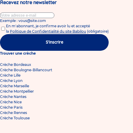
Recevez notre newsletter
Exemple : vous@site.com
En m'abonnant, je confirme avoir lu et accepté
la
Politique de Confidentialité du site Babilou
(obligatoire)
S'inscrire
Trouver une crèche
Crèche Bordeaux
Crèche Boulogne-Billancourt
Crèche Lille
Crèche Lyon
Crèche Marseille
Crèche Montpellier
Crèche Nantes
Crèche Nice
Crèche Paris
Crèche Rennes
Crèche Toulouse