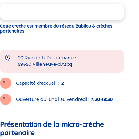
Cette crèche est membre du réseau Babilou & crèches
partenaires
20 Rue de la Performance
59650
Villeneuve-d'Ascq
Capacité d'accueil
12
Ouverture du lundi au vendredi :
7:30-18:30
Présentation de la micro-crèche
partenaire